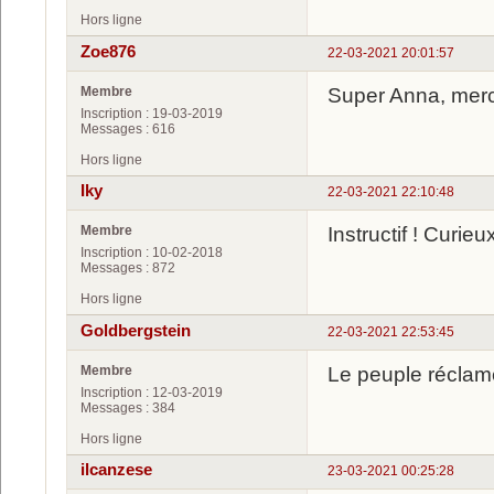
Hors ligne
Zoe876
22-03-2021 20:01:57
Membre
Super Anna, merc
Inscription : 19-03-2019
Messages : 616
Hors ligne
Iky
22-03-2021 22:10:48
Membre
Instructif ! Curie
Inscription : 10-02-2018
Messages : 872
Hors ligne
Goldbergstein
22-03-2021 22:53:45
Membre
Le peuple réclam
Inscription : 12-03-2019
Messages : 384
Hors ligne
ilcanzese
23-03-2021 00:25:28