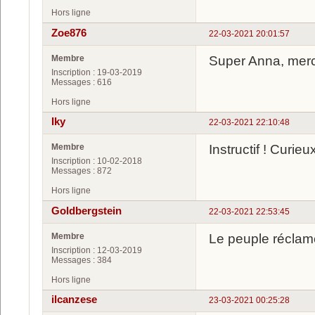
Hors ligne
Zoe876
22-03-2021 20:01:57
Membre
Super Anna, merc
Inscription : 19-03-2019
Messages : 616
Hors ligne
Iky
22-03-2021 22:10:48
Membre
Instructif ! Curie
Inscription : 10-02-2018
Messages : 872
Hors ligne
Goldbergstein
22-03-2021 22:53:45
Membre
Le peuple réclam
Inscription : 12-03-2019
Messages : 384
Hors ligne
ilcanzese
23-03-2021 00:25:28