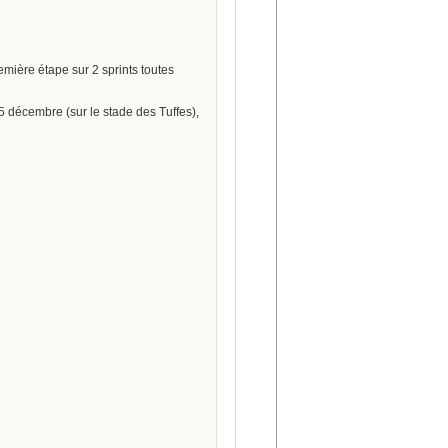
emière étape sur 2 sprints toutes
5 décembre (sur le stade des Tuffes),