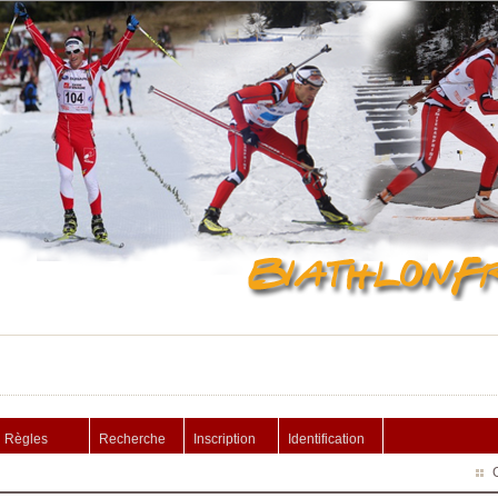
Règles
Recherche
Inscription
Identification