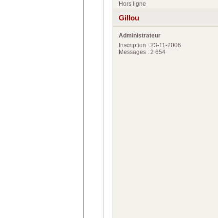
Hors ligne
Gillou
Administrateur
Inscription : 23-11-2006
Messages : 2 654