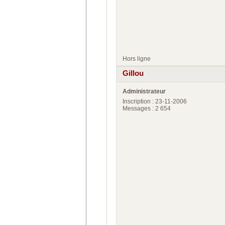
Hors ligne
Gillou
Administrateur
Inscription : 23-11-2006
Messages : 2 654