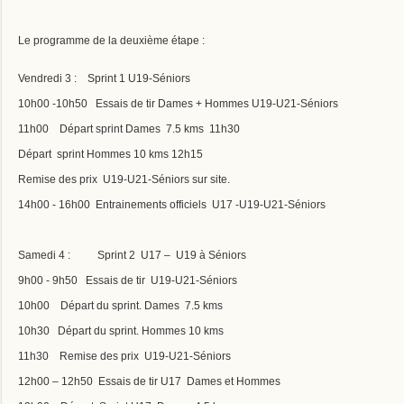
Le programme de la deuxième étape :
Vendredi 3 : Sprint 1 U19-Séniors
10h00 -10h50 Essais de tir Dames + Hommes U19-U21-Séniors
11h00 Départ sprint Dames 7.5 kms 11h30
Départ sprint Hommes 10 kms 12h15
Remise des prix U19-U21-Séniors sur site.
14h00 - 16h00 Entrainements officiels U17 -U19-U21-Séniors
Samedi 4 : Sprint 2 U17 – U19 à Séniors
9h00 - 9h50 Essais de tir U19-U21-Séniors
10h00 Départ du sprint. Dames 7.5 kms
10h30 Départ du sprint. Hommes 10 kms
11h30 Remise des prix U19-U21-Séniors
12h00 – 12h50 Essais de tir U17 Dames et Hommes