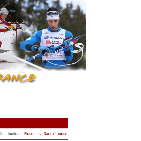
Contributions :
Récentes
|
Sans réponse