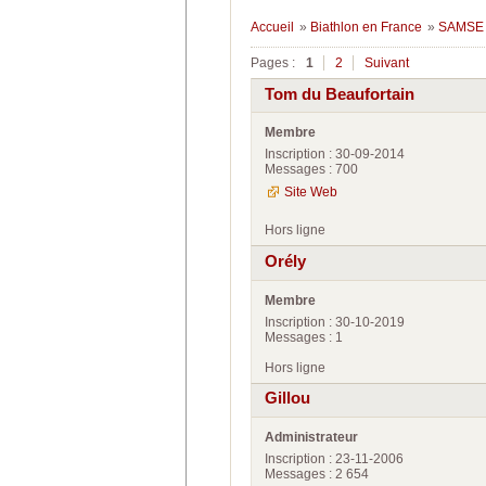
Accueil
»
Biathlon en France
»
SAMSE 
Pages :
1
2
Suivant
Tom du Beaufortain
Membre
Inscription : 30-09-2014
Messages : 700
Site Web
Hors ligne
Orély
Membre
Inscription : 30-10-2019
Messages : 1
Hors ligne
Gillou
Administrateur
Inscription : 23-11-2006
Messages : 2 654