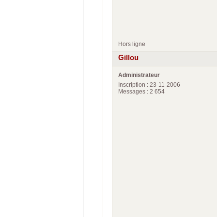
Hors ligne
Gillou
Administrateur
Inscription : 23-11-2006
Messages : 2 654