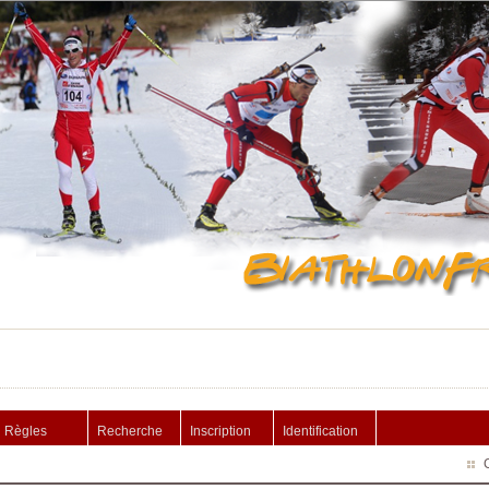
Règles
Recherche
Inscription
Identification