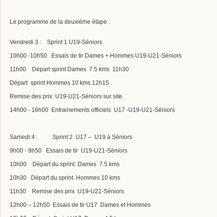
Le programme de la deuxième étape :
Vendredi 3 : Sprint 1 U19-Séniors
10h00 -10h50 Essais de tir Dames + Hommes U19-U21-Séniors
11h00 Départ sprint Dames 7.5 kms 11h30
Départ sprint Hommes 10 kms 12h15
Remise des prix U19-U21-Séniors sur site.
14h00 - 16h00 Entrainements officiels U17 -U19-U21-Séniors
Samedi 4 : Sprint 2 U17 – U19 à Séniors
9h00 - 9h50 Essais de tir U19-U21-Séniors
10h00 Départ du sprint. Dames 7.5 kms
10h30 Départ du sprint. Hommes 10 kms
11h30 Remise des prix U19-U21-Séniors
12h00 – 12h50 Essais de tir U17 Dames et Hommes