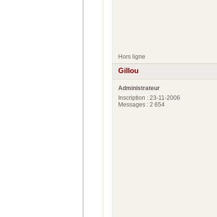
Hors ligne
Gillou
Administrateur
Inscription : 23-11-2006
Messages : 2 654