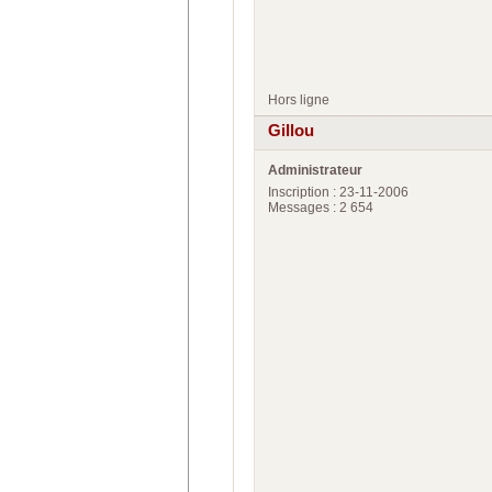
Hors ligne
Gillou
Administrateur
Inscription : 23-11-2006
Messages : 2 654