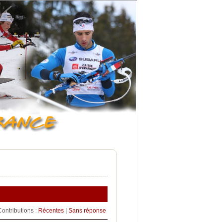
Contributions :
Récentes
|
Sans réponse