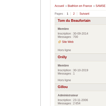
Accueil
»
Biathlon en France
»
SAMSE 
Pages :
1
2
Suivant
Tom du Beaufortain
Membre
Inscription : 30-09-2014
Messages : 700
Site Web
Hors ligne
Orély
Membre
Inscription : 30-10-2019
Messages : 1
Hors ligne
Gillou
Administrateur
Inscription : 23-11-2006
Messages : 2 654