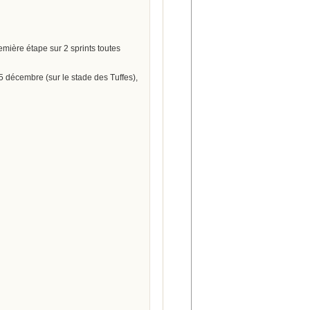
emière étape sur 2 sprints toutes
5 décembre (sur le stade des Tuffes),