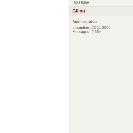
Hors ligne
Gillou
Administrateur
Inscription : 23-11-2006
Messages : 2 654