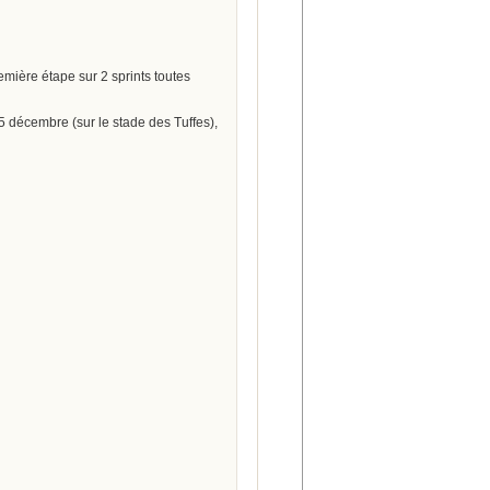
emière étape sur 2 sprints toutes
5 décembre (sur le stade des Tuffes),