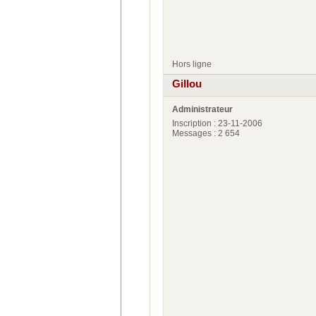
Hors ligne
Gillou
Administrateur
Inscription : 23-11-2006
Messages : 2 654