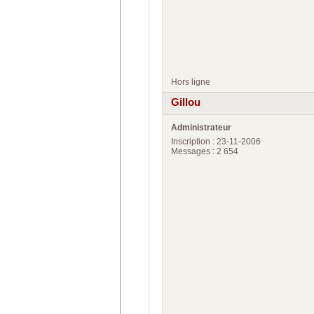
Hors ligne
Gillou
Administrateur
Inscription : 23-11-2006
Messages : 2 654