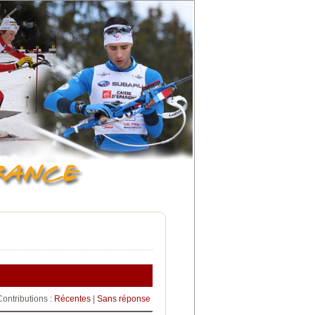
Contributions :
Récentes
|
Sans réponse