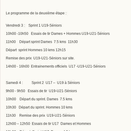
Le programme de la deuxième étape :
Vendredi 3 : Sprint 1 U19-Séniors
10h00 -10h50 Essais de tir Dames + Hommes U19-U21-Séniors
11h00 Départ sprint Dames 7.5 kms 11h30
Départ sprint Hommes 10 kms 12h15
Remise des prix U19-U21-Séniors sur site.
14h00 - 16h00 Entrainements officiels U17 -U19-U21-Séniors
Samedi 4 : Sprint 2 U17 – U19 à Séniors
9h00 - 9h50 Essais de tir U19-U21-Séniors
10h00 Départ du sprint. Dames 7.5 kms
10h30 Départ du sprint. Hommes 10 kms
11h30 Remise des prix U19-U21-Séniors
12h00 – 12h50 Essais de tir U17 Dames et Hommes