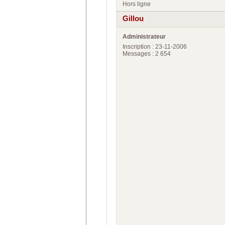
Hors ligne
Gillou
Administrateur
Inscription : 23-11-2006
Messages : 2 654