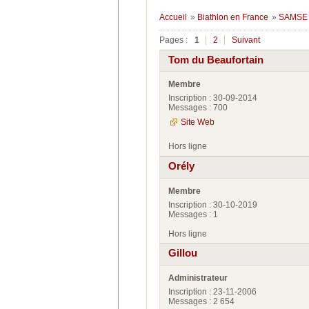
Accueil
»
Biathlon en France
»
SAMSE 
Pages :
1
2
Suivant
Tom du Beaufortain
Membre
Inscription : 30-09-2014
Messages : 700
Site Web
Hors ligne
Orély
Membre
Inscription : 30-10-2019
Messages : 1
Hors ligne
Gillou
Administrateur
Inscription : 23-11-2006
Messages : 2 654