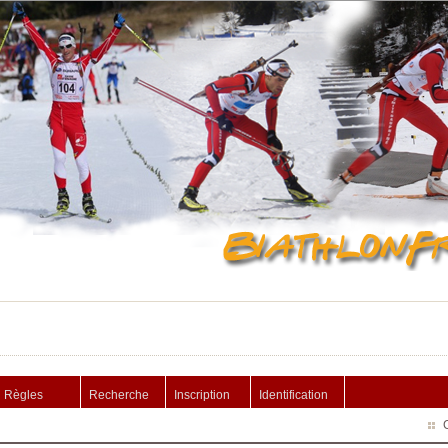
Règles
Recherche
Inscription
Identification