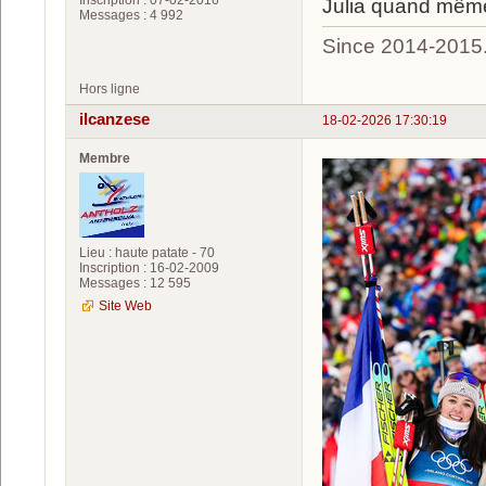
Julia quand mêm
Messages : 4 992
Since 2014-2015
Hors ligne
ilcanzese
18-02-2026 17:30:19
Membre
Lieu : haute patate - 70
Inscription : 16-02-2009
Messages : 12 595
Site Web