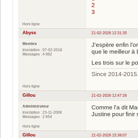
2
3
Hors ligne
Abyss
21-02-2026 12:31:35
Membre
J'espère enfin l'
Inscription : 07-02-2016
que le meilleur à 
Messages : 4 992
Les trois sur le p
Since 2014-2015
Hors ligne
Gillou
21-02-2026 12:47:26
Administrateur
Comme l'a dit Mar
Inscription : 23-11-2006
Justine pour finir
Messages : 2 654
Hors ligne
Gillou
21-02-2026 15:38:07