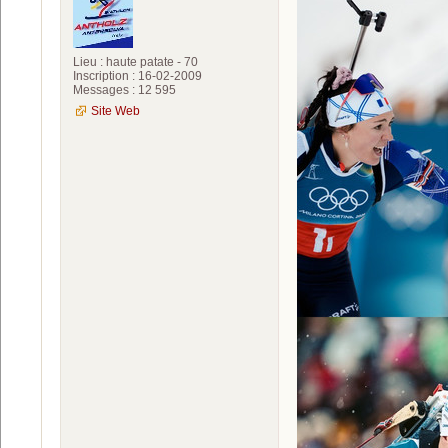
Lieu : haute patate - 70
Inscription : 16-02-2009
Messages : 12 595
Site Web