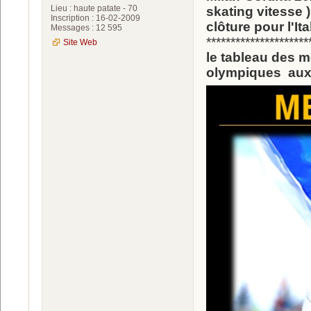
Lieu : haute patate - 70
skating vitesse 
Inscription : 16-02-2009
clôture pour l'Ita
Messages : 12 595
*********************
Site Web
le tableau des m
olympiques aux