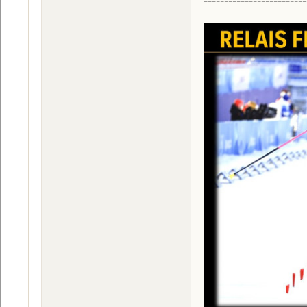
-------------------------