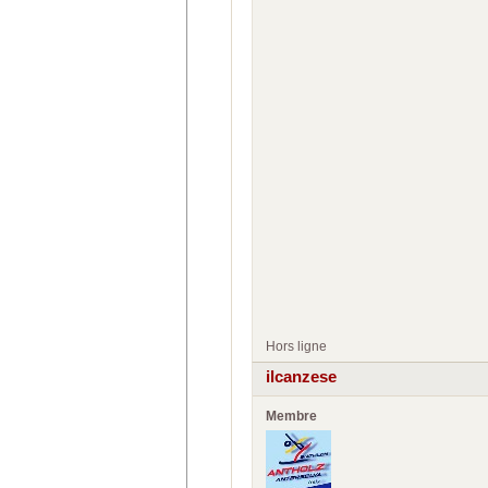
Hors ligne
ilcanzese
Membre