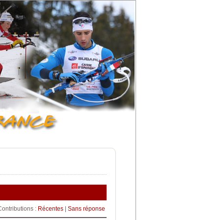
Contributions :
Récentes
|
Sans réponse