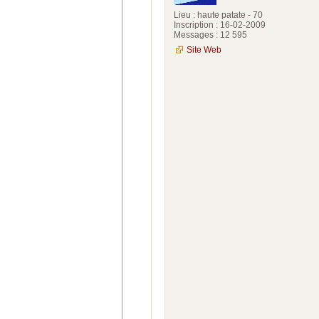
Lieu : haute patate - 70
Inscription : 16-02-2009
Messages : 12 595
Site Web