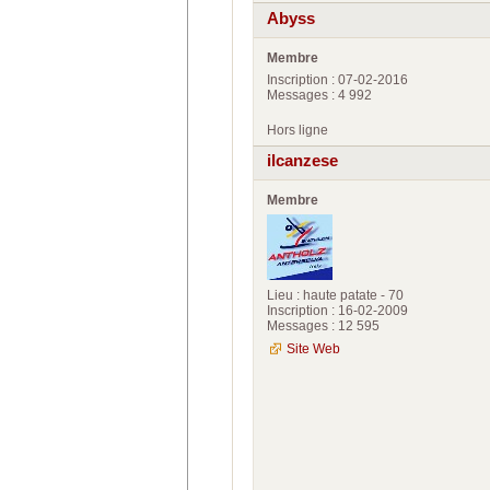
Abyss
Membre
Inscription : 07-02-2016
Messages : 4 992
Hors ligne
ilcanzese
Membre
Lieu : haute patate - 70
Inscription : 16-02-2009
Messages : 12 595
Site Web