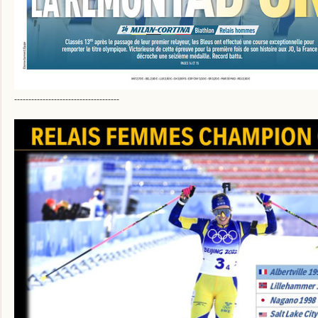
-------------------------------------