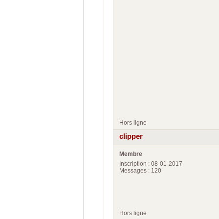
Hors ligne
clipper
Membre
Inscription : 08-01-2017
Messages : 120
Hors ligne