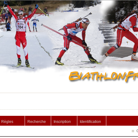
Règles
Recherche
Inscription
Identification