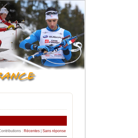
Contributions :
Récentes
|
Sans réponse