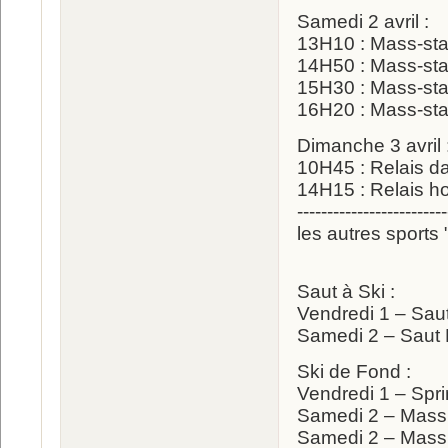
Samedi 2 avril :
13H10 : Mass-st
14H50 : Mass-st
15H30 : Mass-st
16H20 : Mass-st
Dimanche 3 avril 
10H45 : Relais 
14H15 : Relais 
-------------------------
les autres sports
Saut à Ski :
Vendredi 1 – Sau
Samedi 2 – Saut
Ski de Fond :
Vendredi 1 – Spr
Samedi 2 – Mass
Samedi 2 – Mass