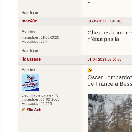
3
Hors ligne
max40c
01-04-2023 12:46:40
Membre
Chez les hommes,
Inscription : 11-01-2020
n'était pas là
Messages : 264
Hors ligne
ilcanzese
01-04-2023 15:10:55
Membre
Oscar Lombardot 
de France a Bes
Lieu : haute patate - 70
Inscription : 16-02-2009
Messages : 12 595
Site Web