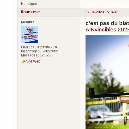
Hors ligne
ilcanzese
07-04-2023 16:04:46
Membre
c'est pas du biathlo
AINvincibles 202
Lieu : haute patate - 70
Inscription : 16-02-2009
Messages : 12 595
Site Web