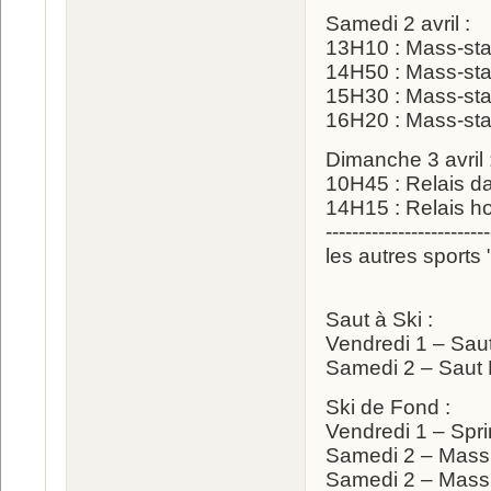
Samedi 2 avril :
13H10 : Mass-st
14H50 : Mass-st
15H30 : Mass-st
16H20 : Mass-st
Dimanche 3 avril 
10H45 : Relais 
14H15 : Relais 
-------------------------
les autres sports
Saut à Ski :
Vendredi 1 – Sau
Samedi 2 – Saut
Ski de Fond :
Vendredi 1 – Spr
Samedi 2 – Mass
Samedi 2 – Mass