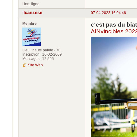
Hors ligne
ilcanzese
07-04-2023 16:04:46
Membre
c'est pas du biathlo
AINvincibles 202
Lieu : haute patate - 70
Inscription : 16-02-2009
Messages : 12 595
Site Web