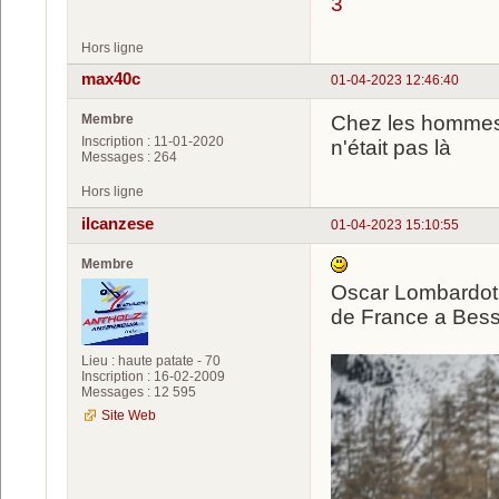
3
Hors ligne
max40c
01-04-2023 12:46:40
Membre
Chez les hommes,
Inscription : 11-01-2020
n'était pas là
Messages : 264
Hors ligne
ilcanzese
01-04-2023 15:10:55
Membre
Oscar Lombardot 
de France a Bes
Lieu : haute patate - 70
Inscription : 16-02-2009
Messages : 12 595
Site Web