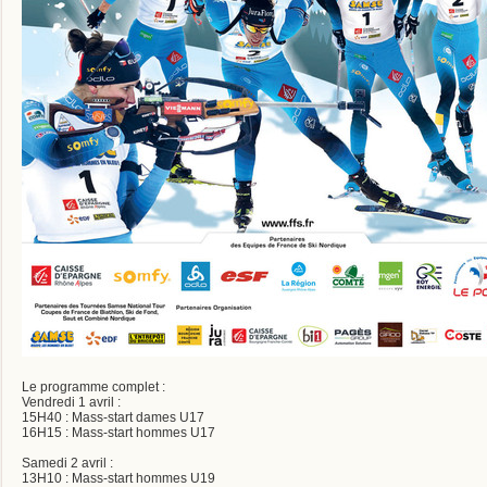
Le programme complet :
Vendredi 1 avril :
15H40 : Mass-start dames U17
16H15 : Mass-start hommes U17
Samedi 2 avril :
13H10 : Mass-start hommes U19