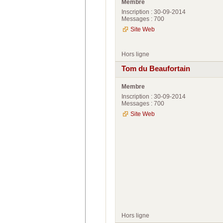
Membre
Inscription : 30-09-2014
Messages : 700
Site Web
Hors ligne
Tom du Beaufortain
Membre
Inscription : 30-09-2014
Messages : 700
Site Web
Hors ligne