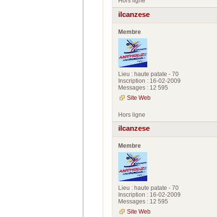
Hors ligne
ilcanzese
Membre
Lieu : haute patate - 70
Inscription : 16-02-2009
Messages : 12 595
Site Web
Hors ligne
ilcanzese
Membre
Lieu : haute patate - 70
Inscription : 16-02-2009
Messages : 12 595
Site Web