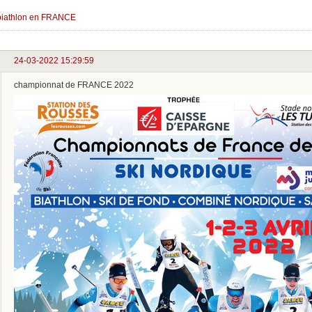
iathlon en FRANCE
24-03-2022 15:29:59
championnat de FRANCE 2022