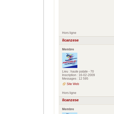
Hors ligne
ilcanzese
Membre
Lieu : haute patate - 70
Inscription : 16-02-2009
Messages : 12 595
Site Web
Hors ligne
ilcanzese
Membre