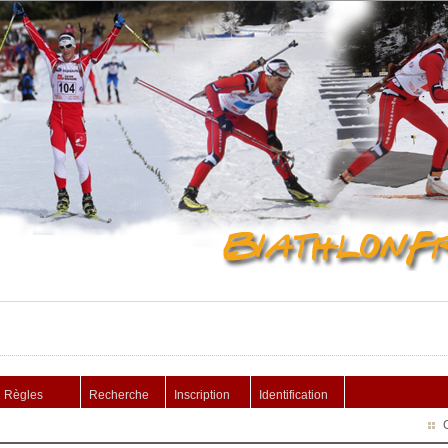
Règles
Recherche
Inscription
Identification