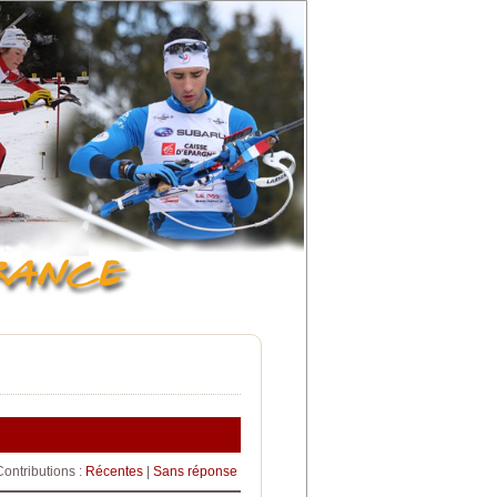
Contributions :
Récentes
|
Sans réponse