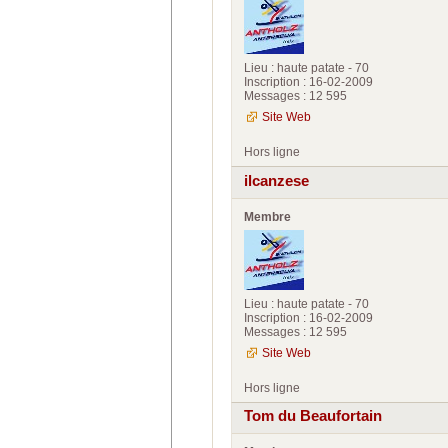
Lieu : haute patate - 70
Inscription : 16-02-2009
Messages : 12 595
Site Web
Hors ligne
ilcanzese
Membre
Lieu : haute patate - 70
Inscription : 16-02-2009
Messages : 12 595
Site Web
Hors ligne
Tom du Beaufortain