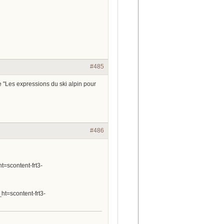
#485
 "Les expressions du ski alpin pour
#486