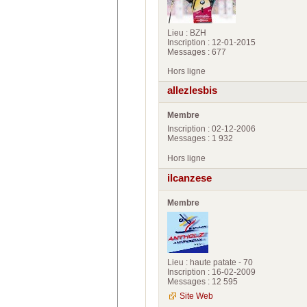
Lieu : BZH
Inscription : 12-01-2015
Messages : 677
Hors ligne
allezlesbis
Membre
Inscription : 02-12-2006
Messages : 1 932
Hors ligne
ilcanzese
Membre
Lieu : haute patate - 70
Inscription : 16-02-2009
Messages : 12 595
Site Web