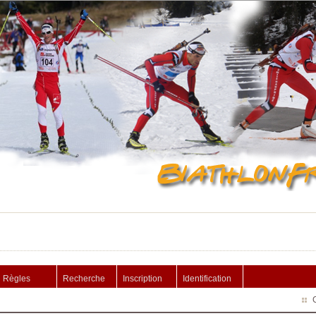
Règles
Recherche
Inscription
Identification