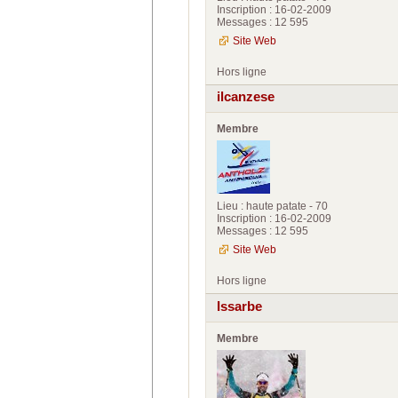
Inscription : 16-02-2009
Messages : 12 595
Site Web
Hors ligne
ilcanzese
Membre
Lieu : haute patate - 70
Inscription : 16-02-2009
Messages : 12 595
Site Web
Hors ligne
Issarbe
Membre