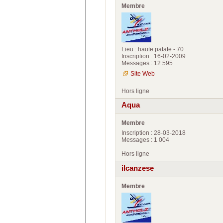
Membre
Lieu : haute patate - 70
Inscription : 16-02-2009
Messages : 12 595
Site Web
Hors ligne
Aqua
Membre
Inscription : 28-03-2018
Messages : 1 004
Hors ligne
ilcanzese
Membre