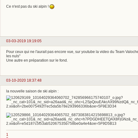
Ce n'est pas du ski alpin !
03-03-2019 19:19:05
Pour ceux qui ne l'aurait pas encore vue, sur youtube la video du Team Valoche
les nuls"
Une autre en préparation sur le fond.
03-10-2020 18:37:48
la nouvelle saison de ski alpin :
1