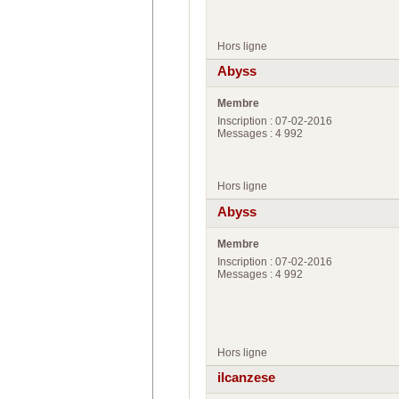
Hors ligne
Abyss
Membre
Inscription : 07-02-2016
Messages : 4 992
Hors ligne
Abyss
Membre
Inscription : 07-02-2016
Messages : 4 992
Hors ligne
ilcanzese