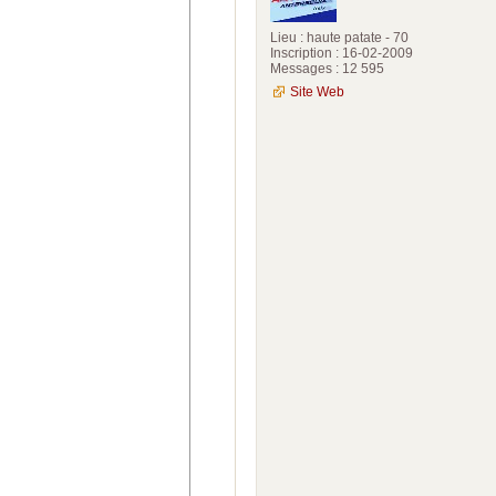
Lieu : haute patate - 70
Inscription : 16-02-2009
Messages : 12 595
Site Web