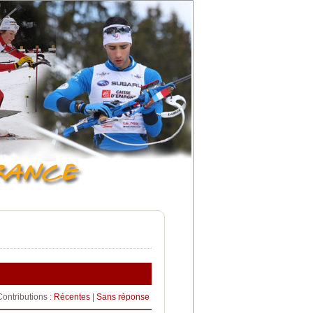
Contributions :
Récentes
|
Sans réponse