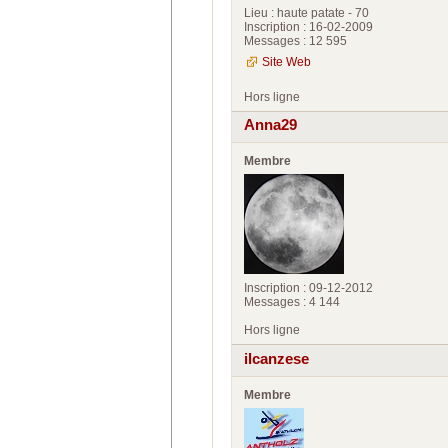
Lieu : haute patate - 70
Inscription : 16-02-2009
Messages : 12 595
Site Web
Hors ligne
Anna29
Membre
Inscription : 09-12-2012
Messages : 4 144
Hors ligne
ilcanzese
Membre