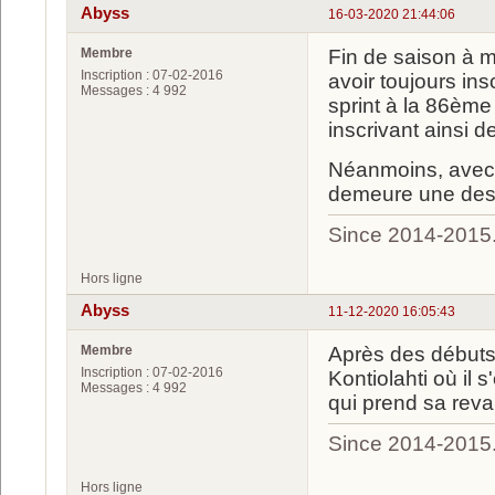
Abyss
16-03-2020 21:44:06
Membre
Fin de saison à mo
Inscription : 07-02-2016
avoir toujours insc
Messages : 4 992
sprint à la 86ème 
inscrivant ainsi 
Néanmoins, avec 
demeure une des 
Since 2014-2015
Hors ligne
Abyss
11-12-2020 16:05:43
Membre
Après des débuts 
Inscription : 07-02-2016
Kontiolahti où il s
Messages : 4 992
qui prend sa revan
Since 2014-2015
Hors ligne