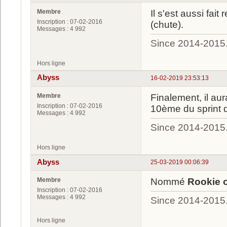
Membre
Il s'est aussi fa
Inscription : 07-02-2016
(chute).
Messages : 4 992
Since 2014-2015
Hors ligne
Abyss
16-02-2019 23:53:13
Membre
Finalement, il au
Inscription : 07-02-2016
10ème du sprint d
Messages : 4 992
Since 2014-2015
Hors ligne
Abyss
25-03-2019 00:06:39
Membre
Nommé
Rookie o
Inscription : 07-02-2016
Messages : 4 992
Since 2014-2015
Hors ligne