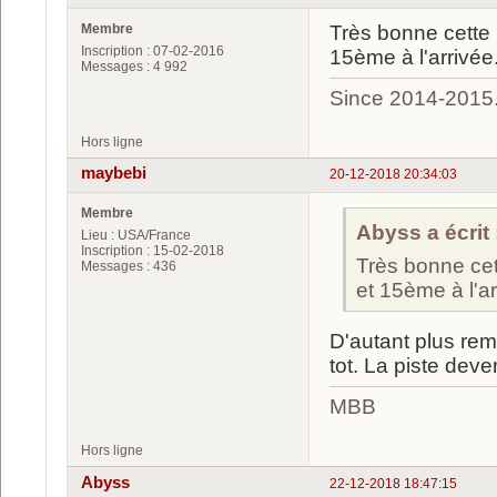
Membre
Très bonne cette 
Inscription : 07-02-2016
15ème à l'arrivée
Messages : 4 992
Since 2014-2015
Hors ligne
maybebi
20-12-2018 20:34:03
Membre
Abyss a écrit 
Lieu : USA/France
Inscription : 15-02-2018
Très bonne cet
Messages : 436
et 15ème à l'ar
D'autant plus remar
tot. La piste dev
MBB
Hors ligne
Abyss
22-12-2018 18:47:15