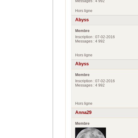
Messages : 4 992
Hors ligne
Abyss
Membre
Inscription : 07-02-2016
Messages : 4 992
Hors ligne
Abyss
Membre
Inscription : 07-02-2016
Messages : 4 992
Hors ligne
Anna29
Membre