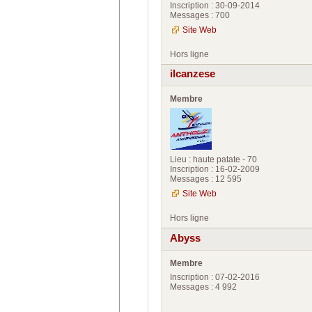
Inscription : 30-09-2014
Messages : 700
Site Web
Hors ligne
ilcanzese
Membre
Lieu : haute patate - 70
Inscription : 16-02-2009
Messages : 12 595
Site Web
Hors ligne
Abyss
Membre
Inscription : 07-02-2016
Messages : 4 992