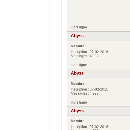
Hors ligne
Abyss
Membre
Inscription : 07-02-2016
Messages : 4 992
Hors ligne
Abyss
Membre
Inscription : 07-02-2016
Messages : 4 992
Hors ligne
Abyss
Membre
Inscription : 07-02-2016