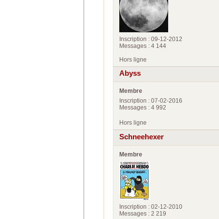
Inscription : 09-12-2012
Messages : 4 144
Hors ligne
Abyss
Membre
Inscription : 07-02-2016
Messages : 4 992
Hors ligne
Schneehexer
Membre
Inscription : 02-12-2010
Messages : 2 219