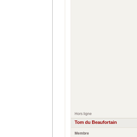
Hors ligne
Tom du Beaufortain
Membre