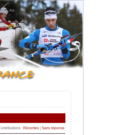
Contributions :
Récentes
|
Sans réponse