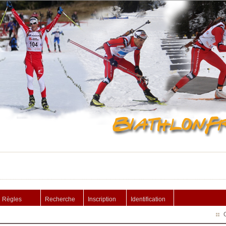
Règles
Recherche
Inscription
Identification