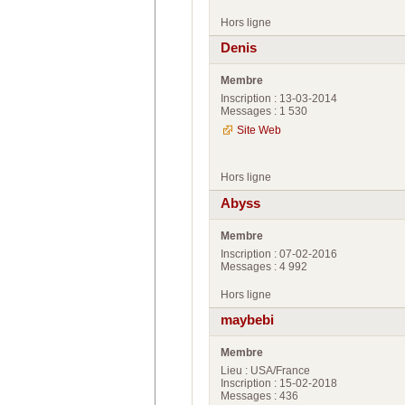
Hors ligne
Denis
Membre
Inscription : 13-03-2014
Messages : 1 530
Site Web
Hors ligne
Abyss
Membre
Inscription : 07-02-2016
Messages : 4 992
Hors ligne
maybebi
Membre
Lieu : USA/France
Inscription : 15-02-2018
Messages : 436