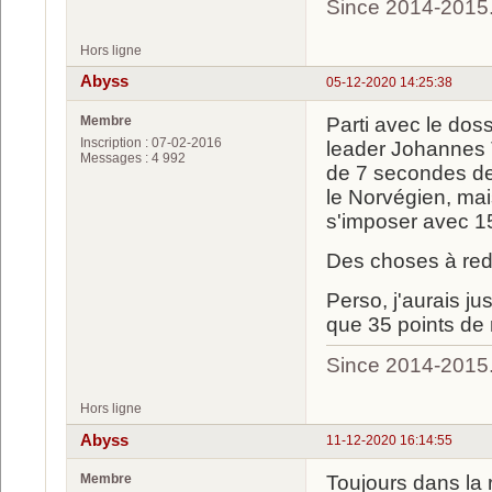
Since 2014-2015
Hors ligne
Abyss
05-12-2020 14:25:38
Membre
Parti avec le dos
Inscription : 07-02-2016
leader Johannes T
Messages : 4 992
de 7 secondes de
le Norvégien, mais
s'imposer avec 1
Des choses à redi
Perso, j'aurais ju
que 35 points de
Since 2014-2015
Hors ligne
Abyss
11-12-2020 16:14:55
Membre
Toujours dans la