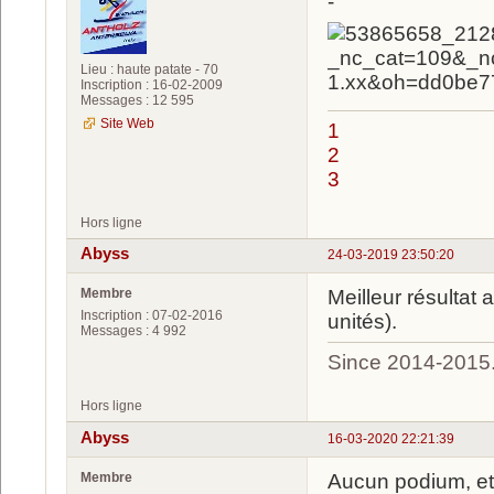
-
Lieu : haute patate - 70
Inscription : 16-02-2009
Messages : 12 595
Site Web
1
2
3
Hors ligne
Abyss
24-03-2019 23:50:20
Membre
Meilleur résultat
Inscription : 07-02-2016
unités).
Messages : 4 992
Since 2014-2015
Hors ligne
Abyss
16-03-2020 22:21:39
Membre
Aucun podium, et 