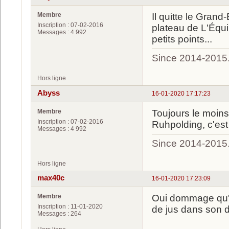
Membre
Il quitte le Grand
Inscription : 07-02-2016
plateau de L'Équ
Messages : 4 992
petits points...
Since 2014-2015
Hors ligne
Abyss
16-01-2020 17:17:23
Membre
Toujours le moins
Inscription : 07-02-2016
Ruhpolding, c'est 
Messages : 4 992
Since 2014-2015
Hors ligne
max40c
16-01-2020 17:23:09
Membre
Oui dommage qu'il 
Inscription : 11-01-2020
de jus dans son d
Messages : 264