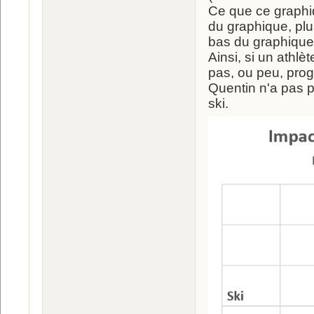
Ce que ce graphiq
du graphique, plus
bas du graphique, 
Ainsi, si un athlè
pas, ou peu, pro
Quentin n'a pas p
ski.