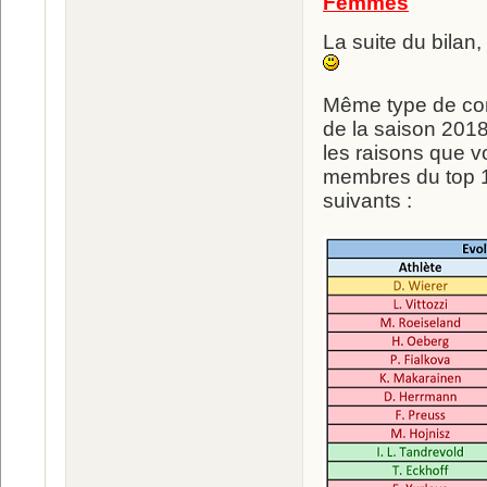
Femmes
La suite du bilan
Même type de com
de la saison 2018
les raisons que v
membres du top 15
suivants :