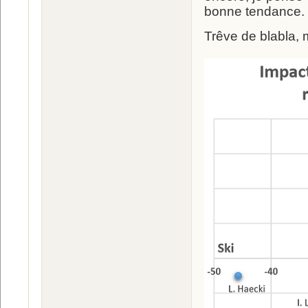
bonne tendance.
Trêve de blabla, 