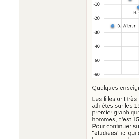
Quelques ensei
Les filles ont trè
athlètes sur les 1
premier graphique
hommes, c'est 15 
Pour continuer su
"étudiées" ici qui