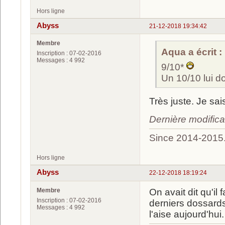
Hors ligne
Abyss
21-12-2018 19:34:42
Membre
Aqua a écrit :
Inscription : 07-02-2016
Messages : 4 992
9/10*
Un 10/10 lui d
Très juste. Je sai
Dernière modific
Since 2014-2015
Hors ligne
Abyss
22-12-2018 18:19:24
Membre
On avait dit qu'il 
Inscription : 07-02-2016
derniers dossards
Messages : 4 992
l'aise aujourd'hui.