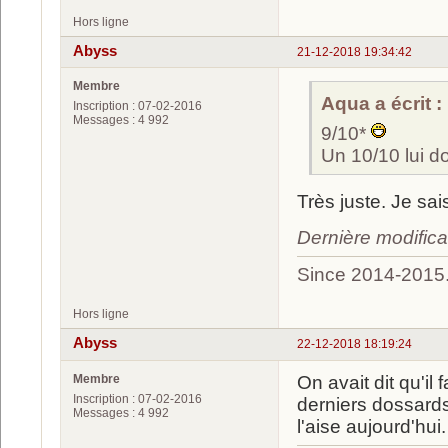
Hors ligne
Abyss
21-12-2018 19:34:42
Membre
Aqua a écrit :
Inscription : 07-02-2016
Messages : 4 992
9/10*
Un 10/10 lui d
Très juste. Je sai
Dernière modific
Since 2014-2015
Hors ligne
Abyss
22-12-2018 18:19:24
Membre
On avait dit qu'il 
Inscription : 07-02-2016
derniers dossards
Messages : 4 992
l'aise aujourd'hui.