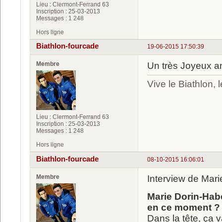
Lieu : Clermont-Ferrand 63
Inscription : 25-03-2013
Messages : 1 248
Hors ligne
Biathlon-fourcade
19-06-2015 17:50:39
Membre
Un très Joyeux an
Vive le Biathlon,
Lieu : Clermont-Ferrand 63
Inscription : 25-03-2013
Messages : 1 248
Hors ligne
Biathlon-fourcade
08-10-2015 16:06:01
Membre
Interview de Mari
Marie Dorin-Habe
en ce moment ?
Dans la tête, ça v