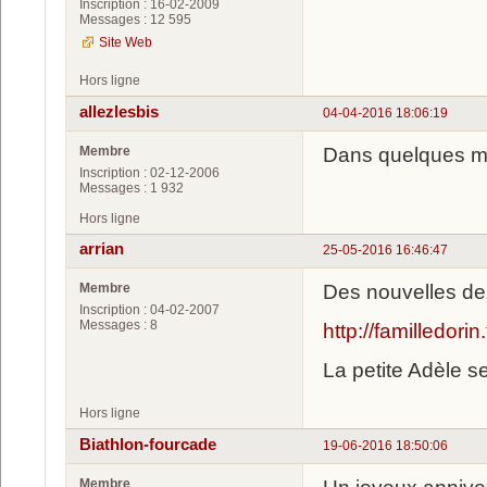
Inscription : 16-02-2009
Messages : 12 595
Site Web
Hors ligne
allezlesbis
04-04-2016 18:06:19
Membre
Dans quelques mi
Inscription : 02-12-2006
Messages : 1 932
Hors ligne
arrian
25-05-2016 16:46:47
Membre
Des nouvelles de
Inscription : 04-02-2007
Messages : 8
http://familledori
La petite Adèle s
Hors ligne
Biathlon-fourcade
19-06-2016 18:50:06
Membre