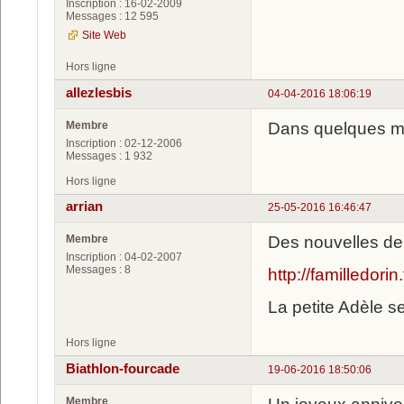
Inscription : 16-02-2009
Messages : 12 595
Site Web
Hors ligne
allezlesbis
04-04-2016 18:06:19
Membre
Dans quelques mi
Inscription : 02-12-2006
Messages : 1 932
Hors ligne
arrian
25-05-2016 16:46:47
Membre
Des nouvelles de
Inscription : 04-02-2007
Messages : 8
http://familledori
La petite Adèle s
Hors ligne
Biathlon-fourcade
19-06-2016 18:50:06
Membre