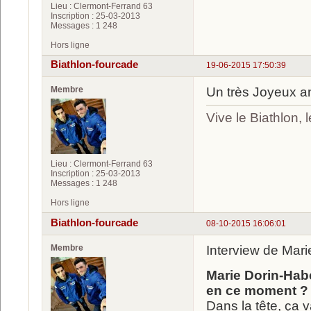
Lieu : Clermont-Ferrand 63
Inscription : 25-03-2013
Messages : 1 248
Hors ligne
Biathlon-fourcade
19-06-2015 17:50:39
Membre
Un très Joyeux an
Vive le Biathlon,
Lieu : Clermont-Ferrand 63
Inscription : 25-03-2013
Messages : 1 248
Hors ligne
Biathlon-fourcade
08-10-2015 16:06:01
Membre
Interview de Mari
Marie Dorin-Habe
en ce moment ?
Dans la tête, ça v