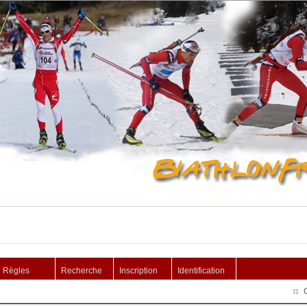
Règles
Recherche
Inscription
Identification