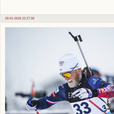
28-01-2026 22:27:30