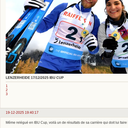
LENZERHEIDE 17/12/2025 IBU CUP
1
2
3
19-12-2025 19:40:17
Même relégué en IBU Cup, voilà un de résultats de sa carrière qui doit lui faire 