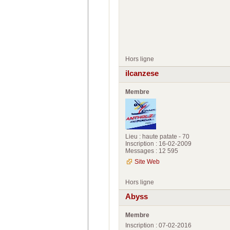
Hors ligne
ilcanzese
Membre
Lieu : haute patate - 70
Inscription : 16-02-2009
Messages : 12 595
Site Web
Hors ligne
Abyss
Membre
Inscription : 07-02-2016