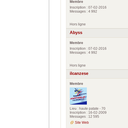
Membre
Inscription : 07-02-2016
Messages : 4 992
Hors ligne
Abyss
Membre
Inscription : 07-02-2016
Messages : 4 992
Hors ligne
ilcanzese
Membre
Lieu : haute patate - 70
Inscription : 16-02-2009
Messages : 12 595
Site Web