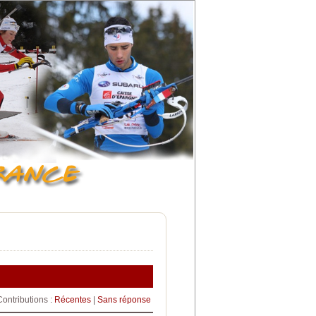
Contributions :
Récentes
|
Sans réponse