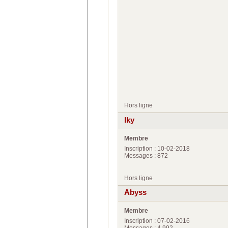
Hors ligne
Iky
Membre
Inscription : 10-02-2018
Messages : 872
Hors ligne
Abyss
Membre
Inscription : 07-02-2016