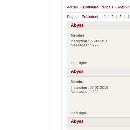
Accueil
»
Biathlètes Français
»
Antonin
Pages :
Précédent
1
2
3
4
Abyss
Membre
Inscription : 07-02-2016
Messages : 4 992
Hors ligne
Abyss
Membre
Inscription : 07-02-2016
Messages : 4 992
Hors ligne
Abyss