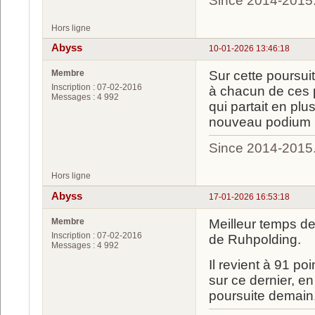
Since 2014-2015
Hors ligne
Abyss
10-01-2026 13:46:18
Membre
Sur cette poursui
Inscription : 07-02-2016
à chacun de ces p
Messages : 4 992
qui partait en plu
nouveau podium 
Since 2014-2015
Hors ligne
Abyss
17-01-2026 16:53:18
Membre
Meilleur temps de 
Inscription : 07-02-2016
de Ruhpolding.
Messages : 4 992
Il revient à 91 po
sur ce dernier, 
poursuite demain