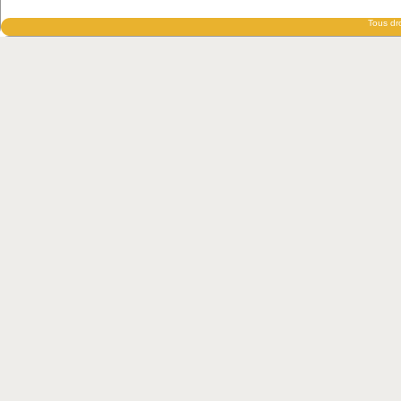
Tous dro