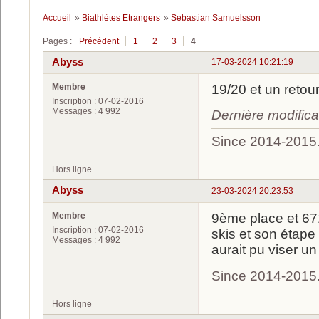
Accueil
»
Biathlètes Etrangers
»
Sebastian Samuelsson
Pages :
Précédent
1
2
3
4
Abyss
17-03-2024 10:21:19
Membre
19/20 et un retou
Inscription : 07-02-2016
Messages : 4 992
Dernière modific
Since 2014-2015
Hors ligne
Abyss
23-03-2024 20:23:53
Membre
9ème place et 671
Inscription : 07-02-2016
skis et son étape
Messages : 4 992
aurait pu viser un
Since 2014-2015
Hors ligne