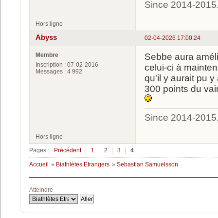
Since 2014-2015
Hors ligne
Abyss
02-04-2026 17:00:24
Membre
Sebbe aura amélio
Inscription : 07-02-2016
celui-ci à mainte
Messages : 4 992
qu'il y aurait pu y
300 points du vai
Since 2014-2015
Hors ligne
Pages :
Précédent
1
2
3
4
Accueil
»
Biathlètes Etrangers
»
Sebastian Samuelsson
Atteindre