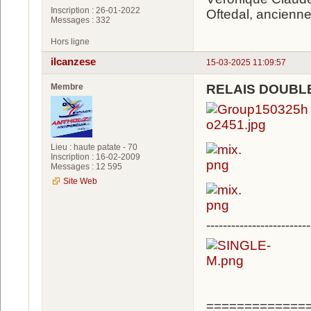
Inscription : 26-01-2022
Oftedal, ancienne
Messages : 332
Hors ligne
ilcanzese
15-03-2025 11:09:57
Membre
RELAIS DOUBL
Lieu : haute patate - 70
Inscription : 16-02-2009
Messages : 12 595
Site Web
-------------------------
=============