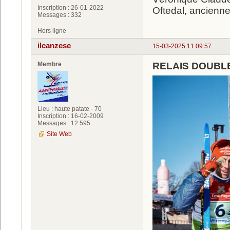
Inscription : 26-01-2022
Oftedal, ancienne
Messages : 332
Hors ligne
ilcanzese
15-03-2025 11:09:57
Membre
RELAIS DOUBL
Lieu : haute patate - 70
Inscription : 16-02-2009
Messages : 12 595
Site Web