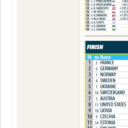
-------------------------