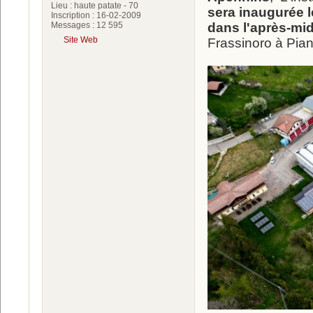
Lieu : haute patate - 70
sera inaugurée l
Inscription : 16-02-2009
Messages : 12 595
dans l'après-mid
Site Web
Frassinoro à Pian