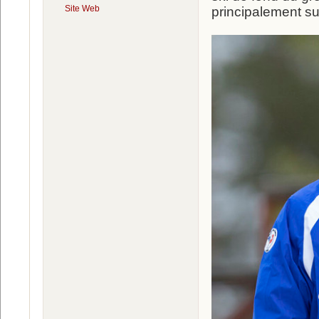
Site Web
principalement su