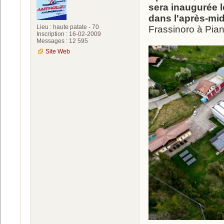
sera inaugurée l
dans l'après-mid
Lieu : haute patate - 70
Frassinoro à Pian
Inscription : 16-02-2009
Messages : 12 595
Site Web