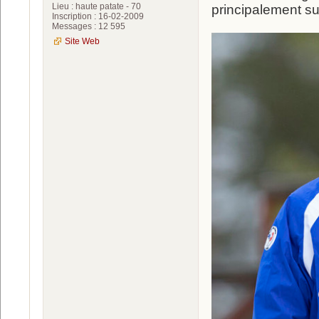
Lieu : haute patate - 70
principalement su
Inscription : 16-02-2009
Messages : 12 595
Site Web