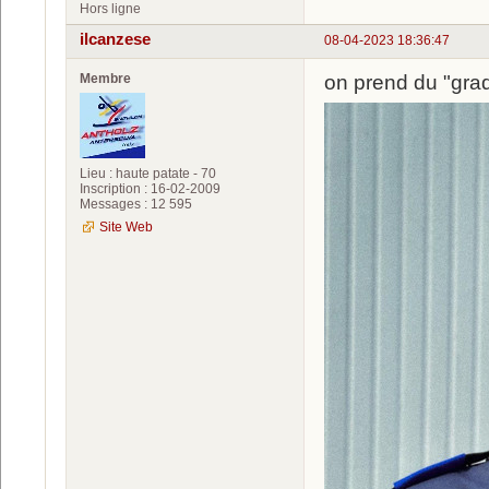
Hors ligne
ilcanzese
08-04-2023 18:36:47
Membre
on prend du "gr
Lieu : haute patate - 70
Inscription : 16-02-2009
Messages : 12 595
Site Web