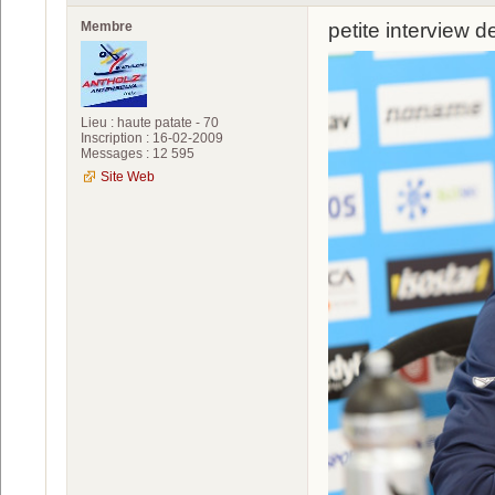
Membre
petite interview 
Lieu : haute patate - 70
Inscription : 16-02-2009
Messages : 12 595
Site Web