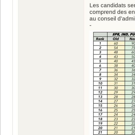
Les candidats ser
comprend des entr
au conseil d'admi
-