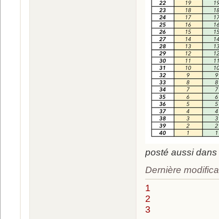
posté aussi dans 
Dernière modifica
1
2
3