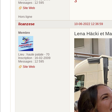
3
Messages : 12 595
Site Web
Hors ligne
ilcanzese
10-06-2022 12:36:59
Membre
Lena Häcki et Marco
Lieu : haute patate - 70
Inscription : 16-02-2009
Messages : 12 595
Site Web