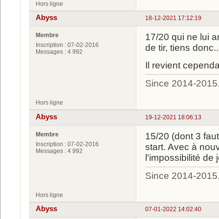
Hors ligne
Abyss
18-12-2021 17:12:19
Membre
17/20 qui ne lui 
Inscription : 07-02-2016
de tir, tiens donc..
Messages : 4 992
Il revient cepend
Since 2014-2015
Hors ligne
Abyss
19-12-2021 18:06:13
Membre
15/20 (dont 3 faut
Inscription : 07-02-2016
start. Avec à nou
Messages : 4 992
l'impossibilité de
Since 2014-2015
Hors ligne
Abyss
07-01-2022 14:02:40