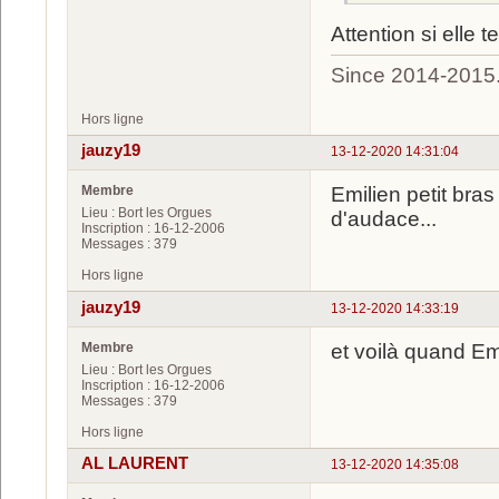
Attention si elle
Since 2014-2015
Hors ligne
jauzy19
13-12-2020 14:31:04
Membre
Emilien petit bra
Lieu : Bort les Orgues
d'audace...
Inscription : 16-12-2006
Messages : 379
Hors ligne
jauzy19
13-12-2020 14:33:19
Membre
et voilà quand Em
Lieu : Bort les Orgues
Inscription : 16-12-2006
Messages : 379
Hors ligne
AL LAURENT
13-12-2020 14:35:08