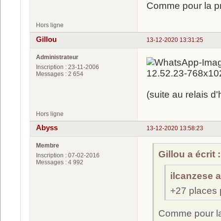
Comme pour la pre
Hors ligne
Gillou
13-12-2020 13:31:25
Administrateur
Inscription : 23-11-2006
Messages : 2 654
(suite au relais d'
Hors ligne
Abyss
13-12-2020 13:58:23
Membre
Gillou a écrit :
Inscription : 07-02-2016
Messages : 4 992
ilcanzese a 
+27 places 
Comme pour la 