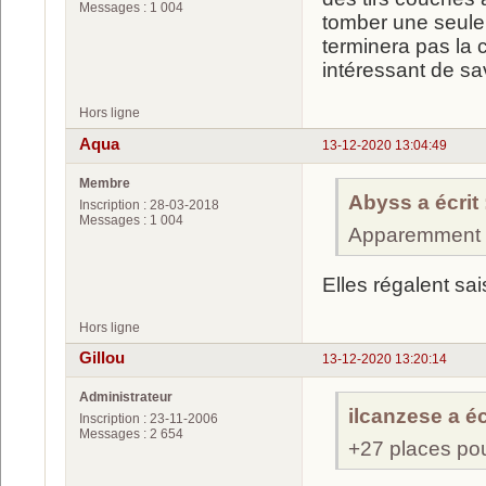
Messages : 1 004
tomber une seule c
terminera pas la c
intéressant de sav
Hors ligne
Aqua
13-12-2020 13:04:49
Membre
Abyss a écrit 
Inscription : 28-03-2018
Messages : 1 004
Apparemment u
Elles régalent sa
Hors ligne
Gillou
13-12-2020 13:20:14
Administrateur
ilcanzese a écr
Inscription : 23-11-2006
Messages : 2 654
+27 places po