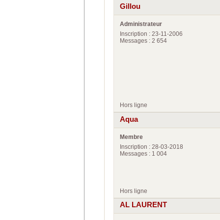
Gillou
Administrateur
Inscription : 23-11-2006
Messages : 2 654
Hors ligne
Aqua
Membre
Inscription : 28-03-2018
Messages : 1 004
Hors ligne
AL LAURENT