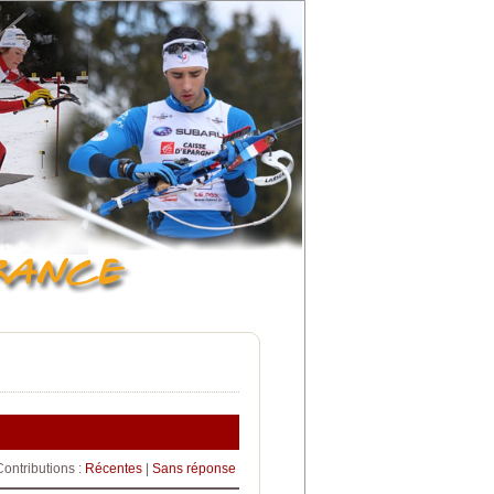
Contributions :
Récentes
|
Sans réponse