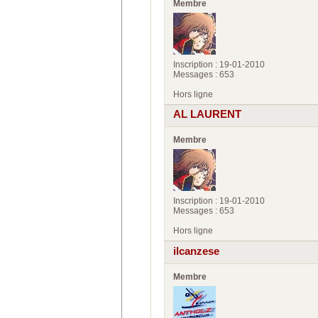
Membre
Inscription : 19-01-2010
Messages : 653
Hors ligne
AL LAURENT
Membre
Inscription : 19-01-2010
Messages : 653
Hors ligne
ilcanzese
Membre