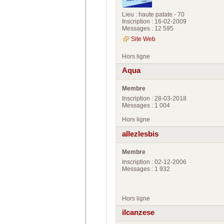
Lieu : haute patate - 70
Inscription : 16-02-2009
Messages : 12 595
Site Web
Hors ligne
Aqua
Membre
Inscription : 28-03-2018
Messages : 1 004
Hors ligne
allezlesbis
Membre
Inscription : 02-12-2006
Messages : 1 932
Hors ligne
ilcanzese