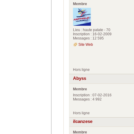
Membre
Lieu : haute patate - 70
Inscription : 16-02-2009
Messages : 12 595
Site Web
Hors ligne
Abyss
Membre
Inscription : 07-02-2016
Messages : 4 992
Hors ligne
ilcanzese
Membre