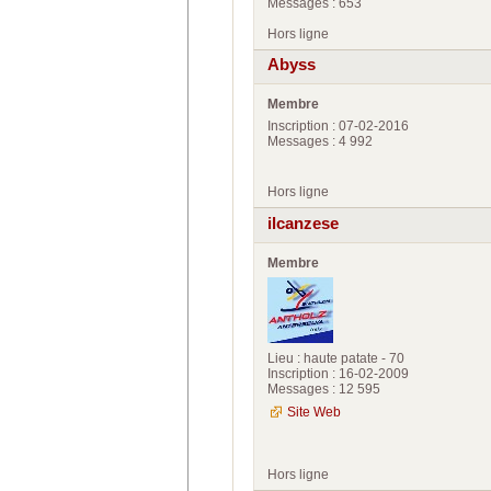
Messages : 653
Hors ligne
Abyss
Membre
Inscription : 07-02-2016
Messages : 4 992
Hors ligne
ilcanzese
Membre
Lieu : haute patate - 70
Inscription : 16-02-2009
Messages : 12 595
Site Web
Hors ligne