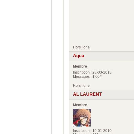
Hors ligne
Aqua
Membre
Inscription : 28-03-2018
Messages : 1 004
Hors ligne
AL LAURENT
Membre
Inscription : 19-01-2010