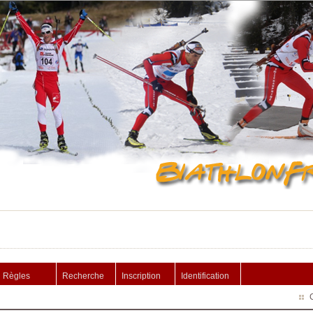
Règles
Recherche
Inscription
Identification