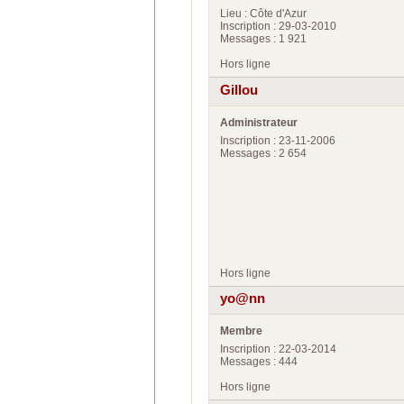
Lieu : Côte d'Azur
Inscription : 29-03-2010
Messages : 1 921
Hors ligne
Gillou
Administrateur
Inscription : 23-11-2006
Messages : 2 654
Hors ligne
yo@nn
Membre
Inscription : 22-03-2014
Messages : 444
Hors ligne