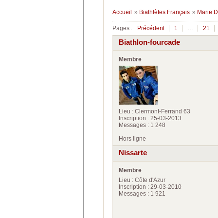
Accueil
»
Biathlètes Français
»
Marie D
Pages :
Précédent
1
…
21
Biathlon-fourcade
Membre
Lieu : Clermont-Ferrand 63
Inscription : 25-03-2013
Messages : 1 248
Hors ligne
Nissarte
Membre
Lieu : Côte d'Azur
Inscription : 29-03-2010
Messages : 1 921