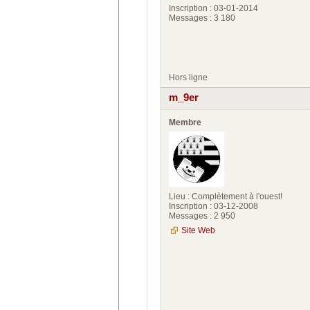
Inscription : 03-01-2014
Messages : 3 180
Hors ligne
m_9er
Membre
Lieu : Complètement à l'ouest!
Inscription : 03-12-2008
Messages : 2 950
Site Web