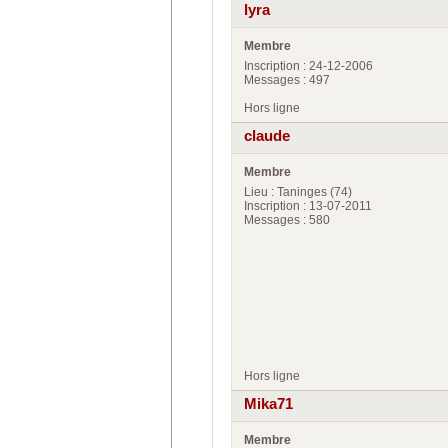
lyra
Membre
Inscription : 24-12-2006
Messages : 497
Hors ligne
claude
Membre
Lieu : Taninges (74)
Inscription : 13-07-2011
Messages : 580
Hors ligne
Mika71
Membre