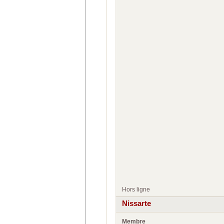
Hors ligne
Nissarte
Membre