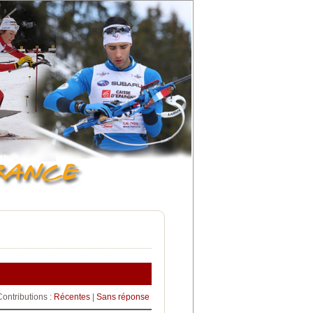
Contributions :
Récentes
|
Sans réponse