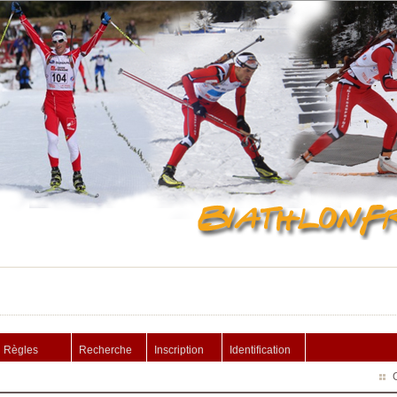
Règles
Recherche
Inscription
Identification