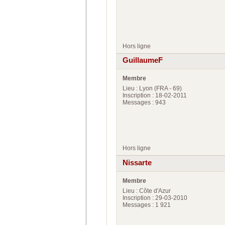
Hors ligne
GuillaumeF
Membre
Lieu : Lyon (FRA - 69)
Inscription : 18-02-2011
Messages : 943
Hors ligne
Nissarte
Membre
Lieu : Côte d'Azur
Inscription : 29-03-2010
Messages : 1 921