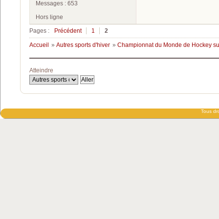
Messages : 653
Hors ligne
Pages :
Précédent
1
2
Accueil
»
Autres sports d'hiver
»
Championnat du Monde de Hockey su
Atteindre
Tous dro