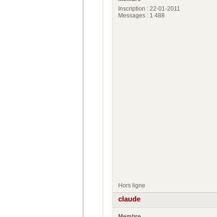
Inscription : 22-01-2011
Messages : 1 488
Hors ligne
claude
Membre