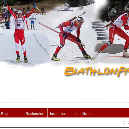
Règles
Recherche
Inscription
Identification