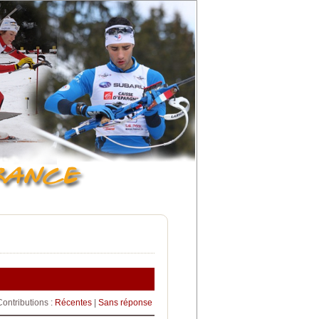
Contributions :
Récentes
|
Sans réponse