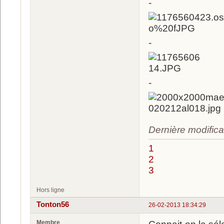
-
-
-
Dernière modifica
1
2
3
Hors ligne
Tonton56
26-02-2013 18:34:29
Membre