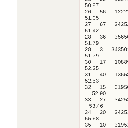
50.87
26 56 1222
51.05
27 67 34252
51.42
28 36 3565
51.79
28 3 34350
51.79
30 17 1088
52.35
31 40 1365
52.53
32 15 31950
52.90
33 27 34253
53.46
34 30 3425
55.68
35 10 3195