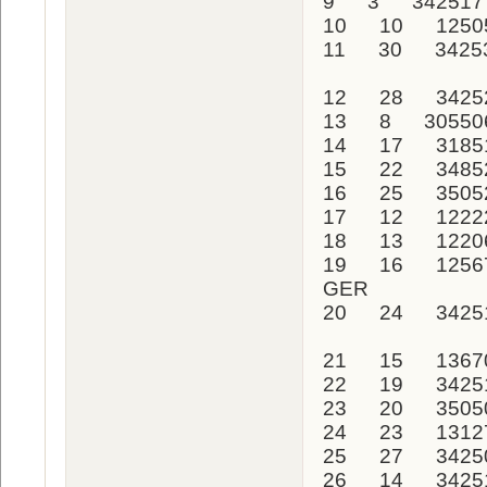
9 3 342517
10 10 125
11 30 3425
12 28 3425
13 8 30550
14 17 3185
15 22 3485
16 25 350
17 12 1222
18 13 122
19 16 12567
GER
20 24 34251
21 15 136
22 19 342
23 20 350
24 23 1312
25 27 3425
26 14 3425