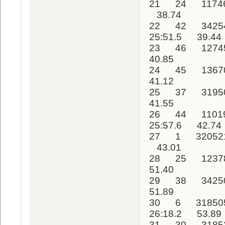
21 24 11746
38.74
22 42 34254
25:51.5 39.44
23 46 1274
40.85
24 45 1367
41.12
25 37 3195
41.55
26 44 11019
25:57.6 42.74
27 1 32052
43.01
28 25 1237
51.40
29 38 3425
51.89
30 6 31850
26:18.2 53.89
31 30 31852