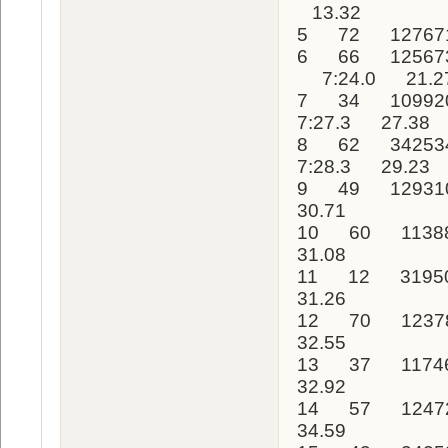
13.32
5 72 127671
6 66 125673
7:24.0 21.2
7 34 109920
7:27.3 27.38
8 62 34253
7:28.3 29.23
9 49 12931
30.71
10 60 11388
31.08
11 12 3195
31.26
12 70 1237
32.55
13 37 1174
32.92
14 57 1247
34.59