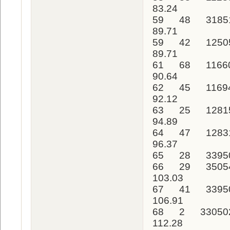
83.24
59 48 31851
89.71
59 42 1250
89.71
61 68 11660
90.64
62 45 1169
92.12
63 25 12815
94.89
64 47 1283
96.37
65 28 33950
66 29 3505
103.03
67 41 3395
106.91
68 2 33050
112.28