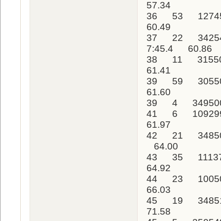
57.34
36 53 1274
60.49
37 22 34254
7:45.4 60.86
38 11 3155
61.41
39 59 3055
61.60
39 4 349500
41 6 109299
61.97
42 21 34850
64.00
43 35 1113
64.92
44 23 1005
66.03
45 19 3485
71.58