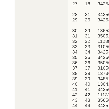
27 18 34254
28 21 34250
29 26 34253
30 29 136
31 31 3505
32 32 112
33 33 310
34 34 342
35 35 342
36 36 350
37 37 310
38 38 137
39 39 348
40 40 130
41 41 342
42 42 111
43 43 356
44 44 3425