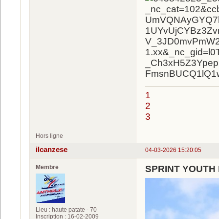
1
2
3
Hors ligne
ilcanzese
04-03-2026 15:20:05
Membre
SPRINT YOUTH 
Lieu : haute patate - 70
Inscription : 16-02-2009