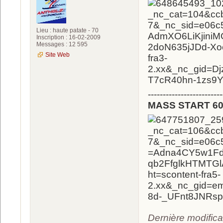
Lieu : haute patate - 70
Inscription : 16-02-2009
Messages : 12 595
Site Web
-------------------------
MASS START 60
Dernière modifica