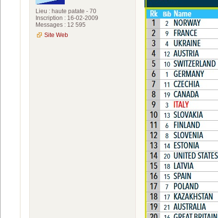
Lieu : haute patate - 70
Inscription : 16-02-2009
Messages : 12 595
Site Web