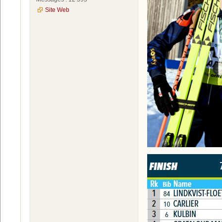
Site Web