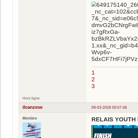
1
2
3
Hors ligne
ilcanzese
09-03-2026 00:07:48
Membre
RELAIS YOUTH 