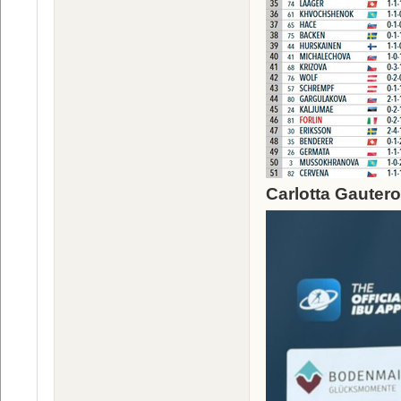
Carlotta Gautero