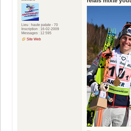
relais mixte you
Lieu : haute patate - 70
Inscription : 16-02-2009
Messages : 12 595
Site Web