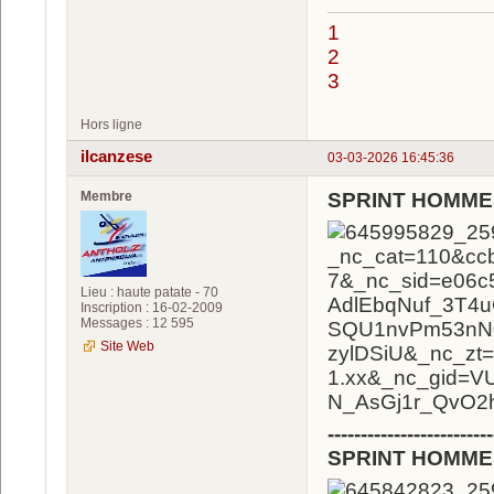
1
2
3
Hors ligne
ilcanzese
03-03-2026 16:45:36
Membre
SPRINT HOMME
Lieu : haute patate - 70
Inscription : 16-02-2009
Messages : 12 595
Site Web
-------------------------
SPRINT HOMME