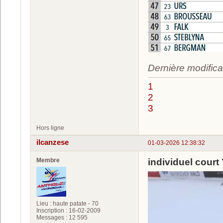
Dernière modifica
1
2
3
Hors ligne
ilcanzese
01-03-2026 12:38:32
Membre
individuel cour
Lieu : haute patate - 70
Inscription : 16-02-2009
Messages : 12 595