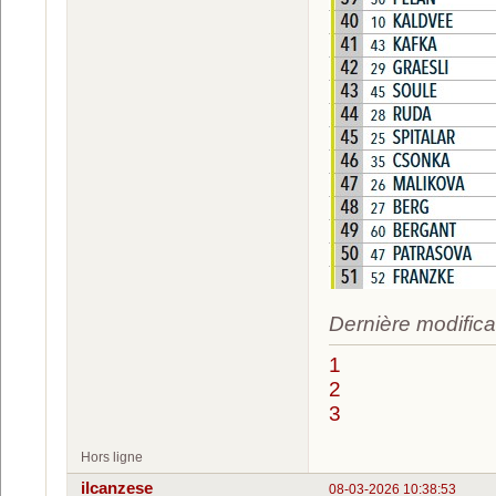
Dernière modifica
1
2
3
Hors ligne
ilcanzese
08-03-2026 10:38:53