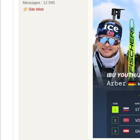
Messages : 12 595
Site Web