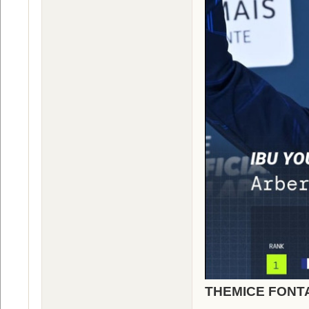
THEMICE FONTAIN