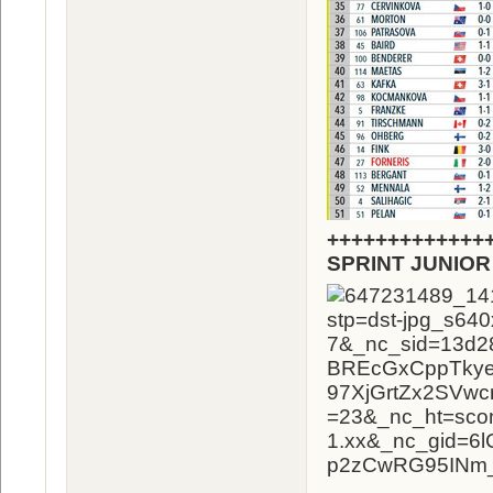
+++++++++++++
SPRINT JUNIOR