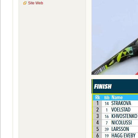
Site Web