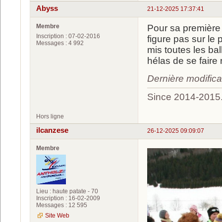
Abyss
21-12-2025 17:37:41
Membre
Pour sa première 
Inscription : 07-02-2016
figure pas sur le 
Messages : 4 992
mis toutes les bal
hélas de se faire
Dernière modific
Since 2014-2015
Hors ligne
ilcanzese
26-12-2025 09:09:07
Membre
Lieu : haute patate - 70
Inscription : 16-02-2009
Messages : 12 595
Site Web