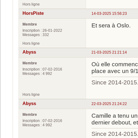
Hors ligne
HorsPiste
14-03-2025 15:56:23
Membre
Et sera à Oslo.
Inscription : 26-01-2022
Messages : 332
Hors ligne
Abyss
21-03-2025 21:21:14
Membre
Où elle commence
Inscription : 07-02-2016
place avec un 9/
Messages : 4 992
Since 2014-2015
Hors ligne
Abyss
22-03-2025 21:24:22
Membre
Camille a tenu un 
Inscription : 07-02-2016
dernier debout, e
Messages : 4 992
Since 2014-2015