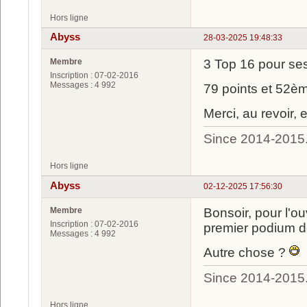
Hors ligne
Abyss
28-03-2025 19:48:33
Membre
3 Top 16 pour se
Inscription : 07-02-2016
Messages : 4 992
79 points et 52èm
Merci, au revoir, 
Since 2014-2015
Hors ligne
Abyss
02-12-2025 17:56:30
Membre
Bonsoir, pour l'ou
Inscription : 07-02-2016
premier podium d
Messages : 4 992
Autre chose ?
Since 2014-2015
Hors ligne