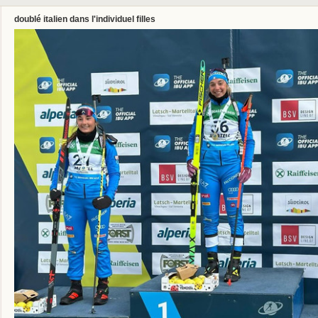
doublé italien dans l'individuel filles