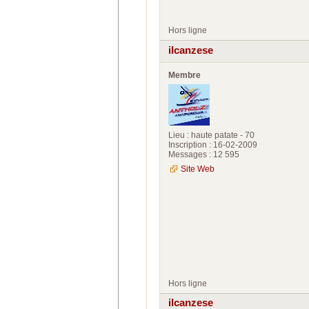
Hors ligne
ilcanzese
Membre
Lieu : haute patate - 70
Inscription : 16-02-2009
Messages : 12 595
Site Web
Hors ligne
ilcanzese