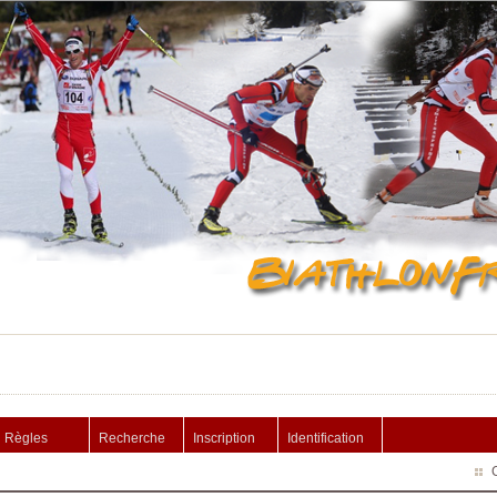
Règles
Recherche
Inscription
Identification