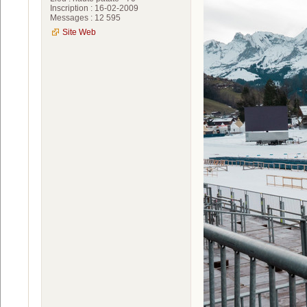
Inscription : 16-02-2009
Messages : 12 595
Site Web