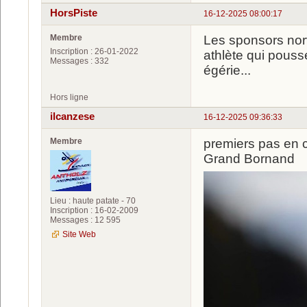
HorsPiste
16-12-2025 08:00:17
Membre
Les sponsors nor
Inscription : 26-01-2022
athlète qui pouss
Messages : 332
égérie...
Hors ligne
ilcanzese
16-12-2025 09:36:33
Membre
premiers pas en 
Grand Bornand
Lieu : haute patate - 70
Inscription : 16-02-2009
Messages : 12 595
Site Web