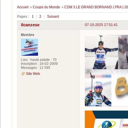
Accueil
»
Coupe du Monde
»
CDM 3 LE GRAND BORNAND ( FRA ) 202
Pages :
1
2
Suivant
ilcanzese
07-10-2025 17:51:41
Membre
Lieu : haute patate - 70
Inscription : 16-02-2009
Messages : 12 595
Site Web