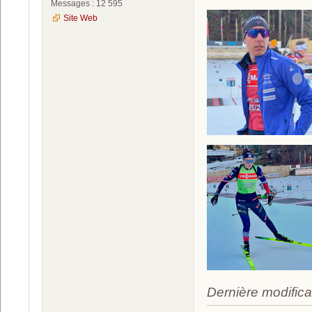
Messages : 12 595
Site Web
Dernière modifica