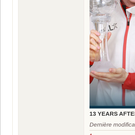
13 YEARS AFT
Dernière modifica