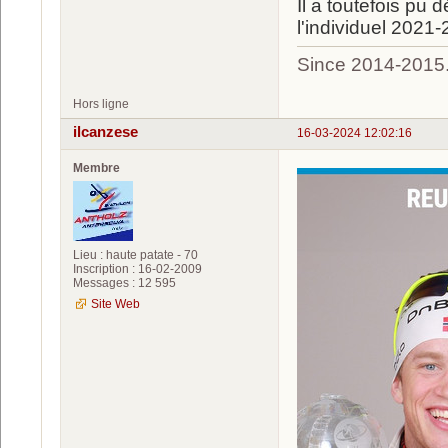
Il a toutefois pu 
l'individuel 2021
Since 2014-2015
Hors ligne
ilcanzese
16-03-2024 12:02:16
Membre
Lieu : haute patate - 70
Inscription : 16-02-2009
Messages : 12 595
Site Web