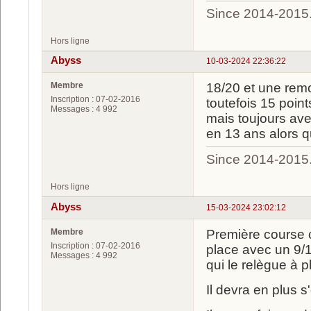
Since 2014-2015
Hors ligne
Abyss
10-03-2024 22:36:22
Membre
18/20 et une rem
Inscription : 07-02-2016
toutefois 15 point
Messages : 4 992
mais toujours ave
en 13 ans alors 
Since 2014-2015
Hors ligne
Abyss
15-03-2024 23:02:12
Membre
Première course c
Inscription : 07-02-2016
place avec un 9/10
Messages : 4 992
qui le relègue à p
Il devra en plus s