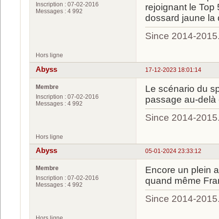
Inscription : 07-02-2016
rejoignant le Top 
Messages : 4 992
dossard jaune la 
Since 2014-2015
Hors ligne
Abyss
17-12-2023 18:01:14
Membre
Le scénario du spr
Inscription : 07-02-2016
passage au-delà d
Messages : 4 992
Since 2014-2015
Hors ligne
Abyss
05-01-2024 23:33:12
Membre
Encore un plein au
Inscription : 07-02-2016
quand même Franz
Messages : 4 992
Since 2014-2015
Hors ligne