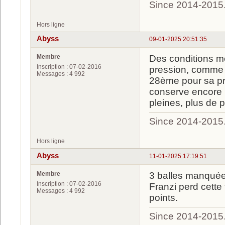
Since 2014-2015
Hors ligne
Abyss
09-01-2025 20:51:35
Membre
Des conditions m
Inscription : 07-02-2016
pression, comme a
Messages : 4 992
28ème pour sa pre
conserve encore 1
pleines, plus de
Since 2014-2015
Hors ligne
Abyss
11-01-2025 17:19:51
Membre
3 balles manquée
Inscription : 07-02-2016
Franzi perd cette
Messages : 4 992
points.
Since 2014-2015