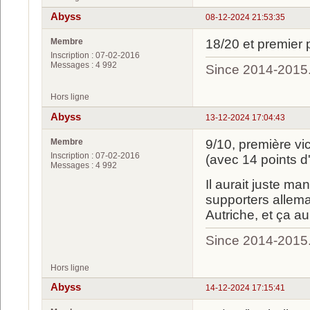
Abyss
08-12-2024 21:53:35
Membre
18/20 et premier 
Inscription : 07-02-2016
Messages : 4 992
Since 2014-2015
Hors ligne
Abyss
13-12-2024 17:04:43
Membre
9/10, première vi
Inscription : 07-02-2016
(avec 14 points d
Messages : 4 992
Il aurait juste ma
supporters allema
Autriche, et ça aur
Since 2014-2015
Hors ligne
Abyss
14-12-2024 17:15:41