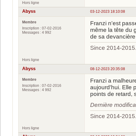
Hors ligne
Abyss
03-12-2023 18:10:08
Membre
Franzi n'est pass
Inscription : 07-02-2016
même la tête du gé
Messages : 4 992
de sa devancière
Since 2014-2015
Hors ligne
Abyss
08-12-2023 20:35:08
Membre
Franzi a malheure
Inscription : 07-02-2016
aujourd'hui. Elle 
Messages : 4 992
points de retard,
Dernière modific
Since 2014-2015
Hors ligne