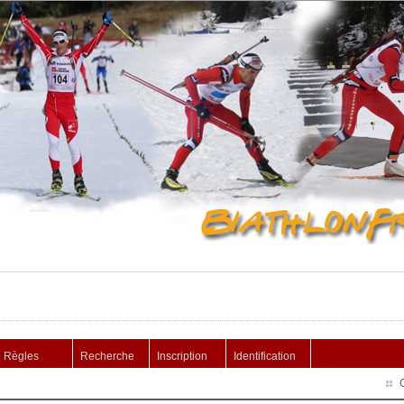
Règles
Recherche
Inscription
Identification