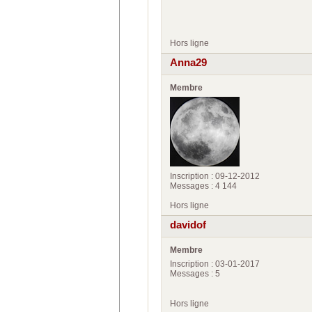
Hors ligne
Anna29
Membre
Inscription : 09-12-2012
Messages : 4 144
Hors ligne
davidof
Membre
Inscription : 03-01-2017
Messages : 5
Hors ligne