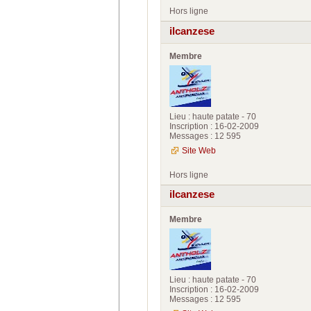
Hors ligne
ilcanzese
Membre
Lieu : haute patate - 70
Inscription : 16-02-2009
Messages : 12 595
Site Web
Hors ligne
ilcanzese
Membre
Lieu : haute patate - 70
Inscription : 16-02-2009
Messages : 12 595