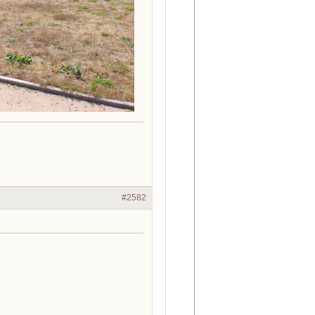
#2582