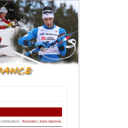
Contributions :
Récentes
|
Sans réponse