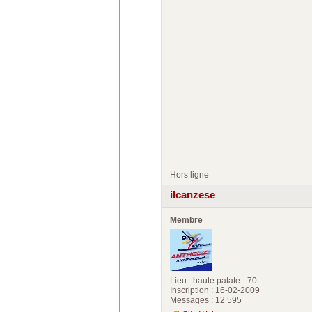
Hors ligne
ilcanzese
Membre
Lieu : haute patate - 70
Inscription : 16-02-2009
Messages : 12 595