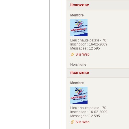
ilcanzese
Membre
Lieu : haute patate - 70
Inscription : 16-02-2009
Messages : 12 595
Site Web
Hors ligne
ilcanzese
Membre
Lieu : haute patate - 70
Inscription : 16-02-2009
Messages : 12 595
Site Web