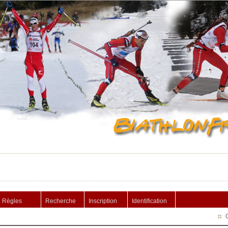
Règles
Recherche
Inscription
Identification