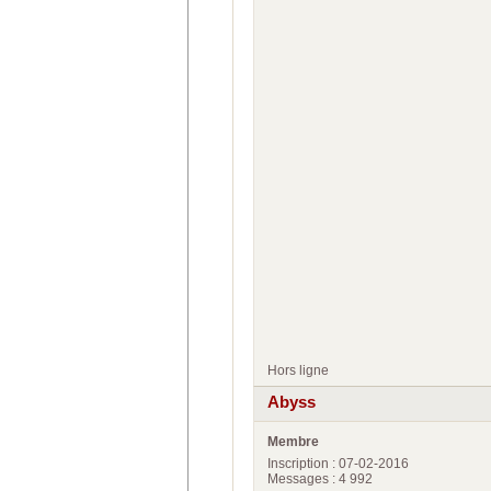
Hors ligne
Abyss
Membre
Inscription : 07-02-2016
Messages : 4 992