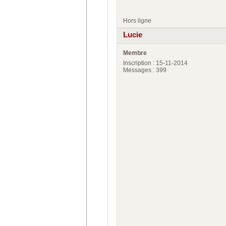
Hors ligne
Lucie
Membre
Inscription : 15-11-2014
Messages : 399