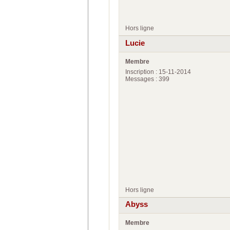
Hors ligne
Lucie
Membre
Inscription : 15-11-2014
Messages : 399
Hors ligne
Abyss
Membre