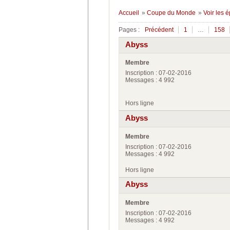
Accueil
»
Coupe du Monde
»
Voir les 
Pages :
Précédent
1
…
158
Abyss
Membre
Inscription : 07-02-2016
Messages : 4 992
Hors ligne
Abyss
Membre
Inscription : 07-02-2016
Messages : 4 992
Hors ligne
Abyss
Membre
Inscription : 07-02-2016
Messages : 4 992