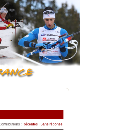
Contributions :
Récentes
|
Sans réponse