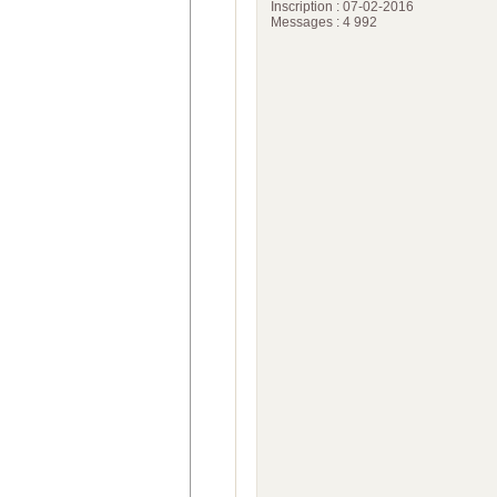
Inscription : 07-02-2016
Messages : 4 992