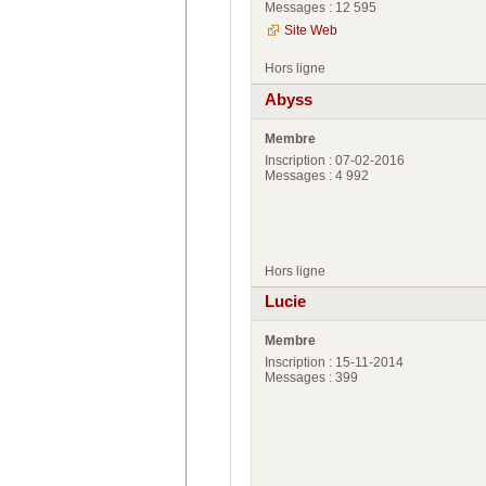
Messages : 12 595
Site Web
Hors ligne
Abyss
Membre
Inscription : 07-02-2016
Messages : 4 992
Hors ligne
Lucie
Membre
Inscription : 15-11-2014
Messages : 399