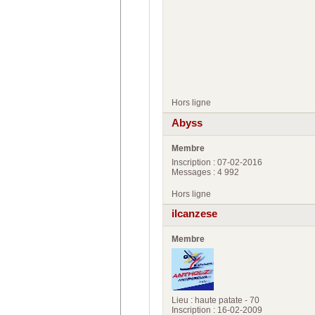
Hors ligne
Abyss
Membre
Inscription : 07-02-2016
Messages : 4 992
Hors ligne
ilcanzese
Membre
Lieu : haute patate - 70
Inscription : 16-02-2009