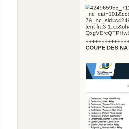
+++++++++++++
COUPE DES NAT