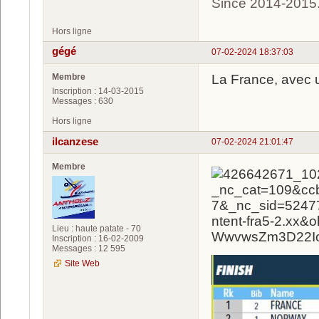
Since 2014-2015
Hors ligne
gégé
07-02-2024 18:37:03
Membre
La France, avec u
Inscription : 14-03-2015
Messages : 630
Hors ligne
ilcanzese
07-02-2024 21:01:47
Membre
Lieu : haute patate - 70
Inscription : 16-02-2009
Messages : 12 595
Site Web