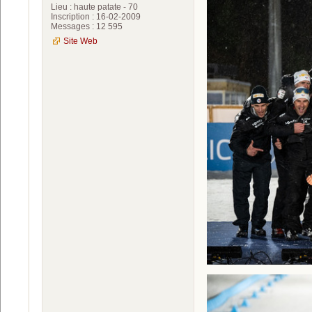
Lieu : haute patate - 70
Inscription : 16-02-2009
Messages : 12 595
Site Web