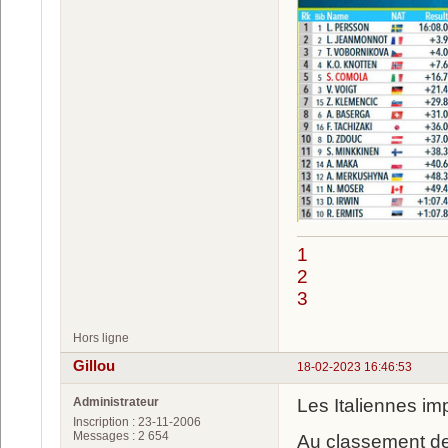
1
2
3
Hors ligne
Gillou
18-02-2023 16:46:53
Administrateur
Les Italiennes im
Inscription : 23-11-2006
Messages : 2 654
Au classement de