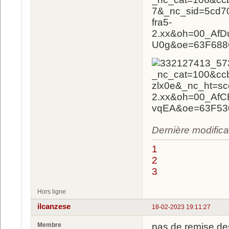
Dernière modifica
1
2
3
Hors ligne
ilcanzese
18-02-2023 19:11:27
Membre
pas de remise de