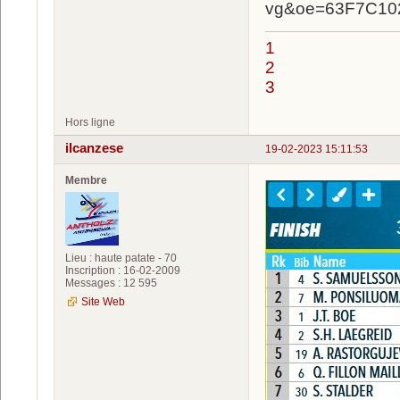
1
2
3
Hors ligne
ilcanzese
19-02-2023 15:11:53
Membre
Lieu : haute patate - 70
Inscription : 16-02-2009
Messages : 12 595
Site Web