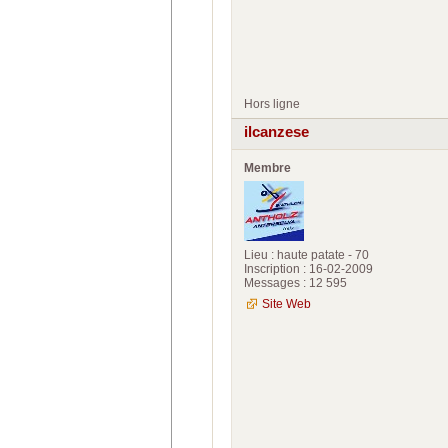
Hors ligne
ilcanzese
Membre
Lieu : haute patate - 70
Inscription : 16-02-2009
Messages : 12 595
Site Web