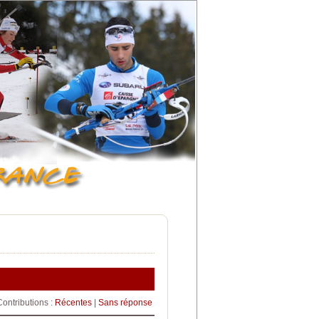
Contributions :
Récentes
|
Sans réponse