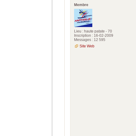
Membre
Lieu : haute patate - 70
Inscription : 16-02-2009
Messages : 12 595
Site Web