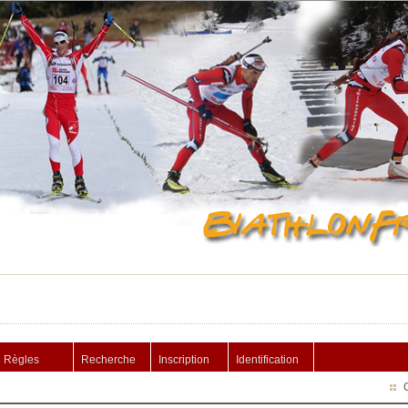
Règles
Recherche
Inscription
Identification