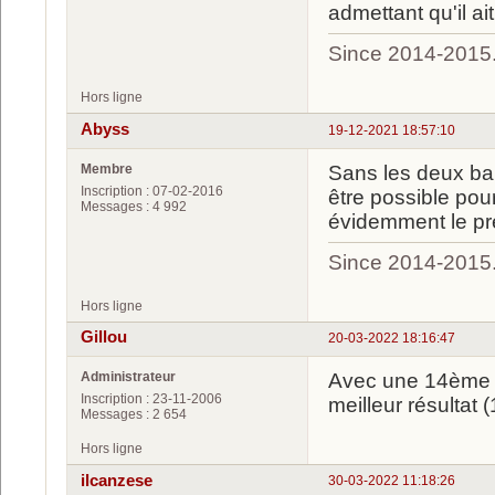
admettant qu'il ai
Since 2014-2015
Hors ligne
Abyss
19-12-2021 18:57:10
Membre
Sans les deux ball
Inscription : 07-02-2016
être possible pour
Messages : 4 992
évidemment le pr
Since 2014-2015
Hors ligne
Gillou
20-03-2022 18:16:47
Administrateur
Avec une 14ème p
Inscription : 23-11-2006
meilleur résultat 
Messages : 2 654
Hors ligne
ilcanzese
30-03-2022 11:18:26