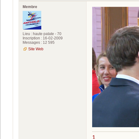
Membre
Lieu : haute patate - 70
Inscription : 16-02-2009
Messages : 12 595
Site Web
1