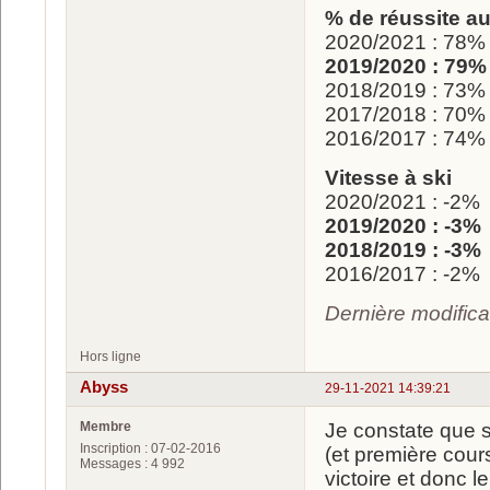
% de réussite au 
2020/2021 : 78%
2019/2020 : 79%
2018/2019 : 73%
2017/2018 : 70%
2016/2017 : 74%
Vitesse à ski
2020/2021 : -2%
2019/2020 : -3%
2018/2019 : -3%
2016/2017 : -2%
Dernière modifica
Hors ligne
Abyss
29-11-2021 14:39:21
Membre
Je constate que s
Inscription : 07-02-2016
(et première cour
Messages : 4 992
victoire et donc l