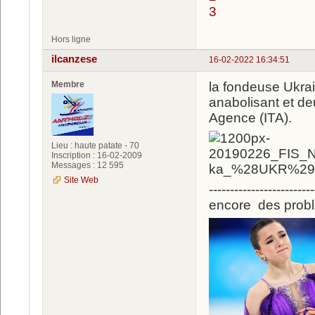
3
Hors ligne
ilcanzese
16-02-2022 16:34:51
Membre
la fondeuse Ukrai
anabolisant et deu
Agence (ITA).
Lieu : haute patate - 70
Inscription : 16-02-2009
Messages : 12 595
Site Web
-------------------------
encore des probl