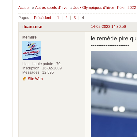
Accueil
»
Autres sports d'hiver
»
Jeux Olympiques d'hiver - Pékin 2022
Pages :
Précédent
1
2
3
4
ilcanzese
14-02-2022 14:30:56
Membre
le remède pire qu
---------------------
Lieu : haute patate - 70
Inscription : 16-02-2009
Messages : 12 595
Site Web