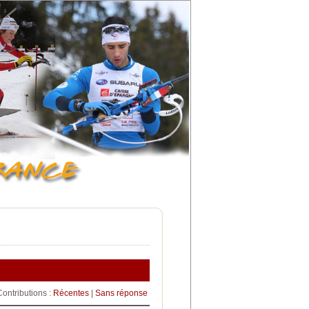
Contributions :
Récentes
|
Sans réponse