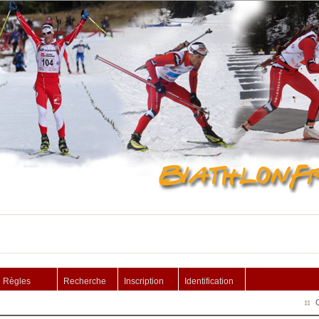
Règles
Recherche
Inscription
Identification