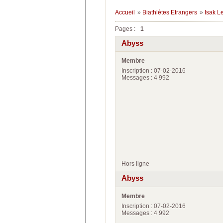
Accueil
»
Biathlètes Etrangers
»
Isak L
Pages :
1
Abyss
Membre
Inscription : 07-02-2016
Messages : 4 992
Hors ligne
Abyss
Membre
Inscription : 07-02-2016
Messages : 4 992